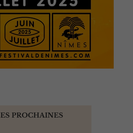
LES PROCHAINES