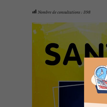
Nombre de consultations :
398