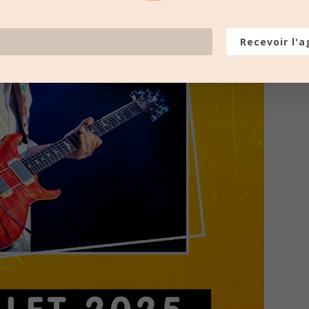
Recevoir l'