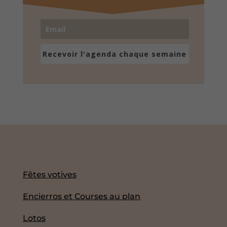
Recevoir l'agenda chaque semaine
Fêtes votives
Encierros et Courses au plan
Lotos