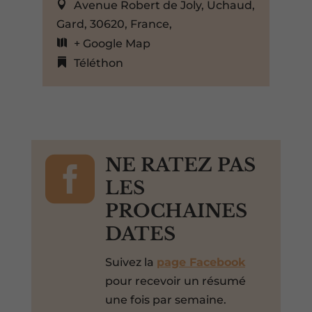
Avenue Robert de Joly, Uchaud,
Gard, 30620, France,
+ Google Map
Téléthon

NE RATEZ PAS
LES
PROCHAINES
DATES
Suivez la
page Facebook
pour recevoir un résumé
une fois par semaine.