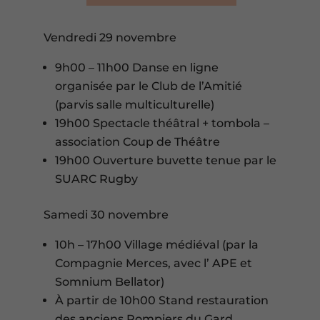
Vendredi 29 novembre
9h00 – 11h00 Danse en ligne
organisée par le Club de l’Amitié
(parvis salle multiculturelle)
19h00 Spectacle théâtral + tombola –
association Coup de Théâtre
19h00 Ouverture buvette tenue par le
SUARC Rugby
Samedi 30 novembre
10h – 17h00 Village médiéval (par la
Compagnie Merces, avec l’ APE et
Somnium Bellator)
À partir de 10h00 Stand restauration
des anciens Pompiers du Gard