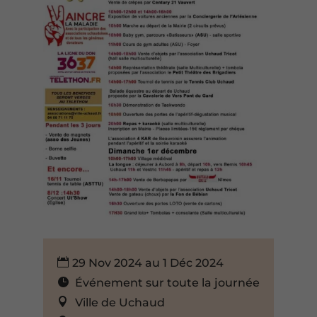
29 Nov 2024 au 1 Déc 2024
Événement sur toute la journée
Ville de Uchaud