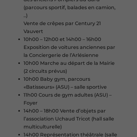
(parcours sportif, balades en camion,
..)
Vente de crêpes par Century 21
Vauvert
10h00 – 12h00 et 14h00 – 16h00
Exposition de voitures anciennes par
la Conciergerie de l’Arlésienne
10h00 Marche au départ de la Mairie
(2 circuits prévus)
10h00 Baby gym, parcours
«Batisseurs» (ASU) – salle sportive
11h00 Cours de gym adultes (ASU) –
Foyer
14h00 – 18h00 Vente d’objets par
l’association Uchaud Tricot (hall salle
multiculturelle)
14h00 Représentation théâtrale (salle