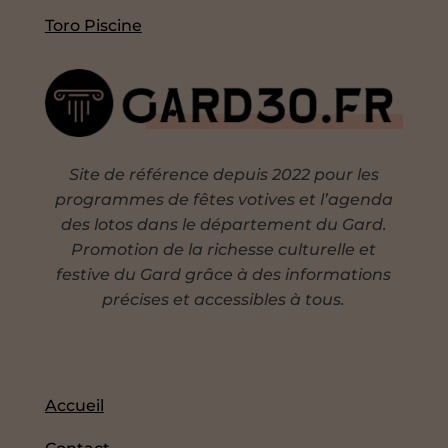
Toro Piscine
Site de référence depuis 2022 pour les
programmes de fêtes votives et l’agenda
des lotos dans le département du Gard.
Promotion de la richesse culturelle et
festive du Gard grâce à des informations
précises et accessibles à tous.
Accueil