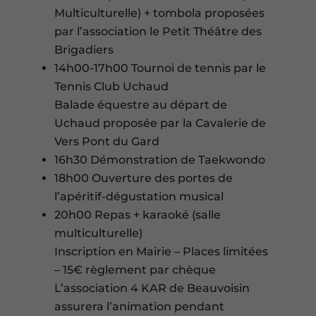
Multiculturelle) + tombola proposées
par l’association le Petit Théâtre des
Brigadiers
14h00-17h00 Tournoi de tennis par le
Tennis Club Uchaud
Balade équestre au départ de
Uchaud proposée par la Cavalerie de
Vers Pont du Gard
16h30 Démonstration de Taekwondo
18h00 Ouverture des portes de
l’apéritif-dégustation musical
20h00 Repas + karaoké (salle
multiculturelle)
Inscription en Mairie – Places limitées
– 15€ règlement par chèque
L’association 4 KAR de Beauvoisin
assurera l’animation pendant