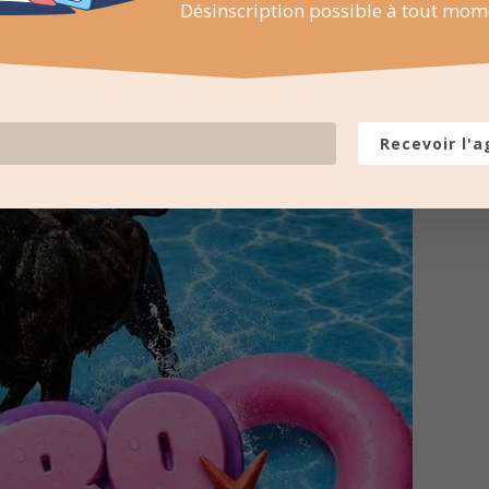
Désinscription possible à tout mom
Recevoir l'