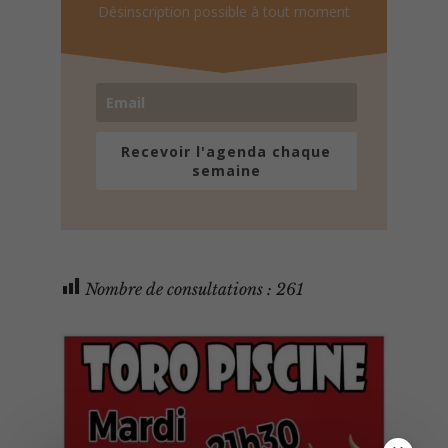
Désinscription possible à tout moment
Recevoir l'agenda chaque
semaine
Nombre de consultations :
261