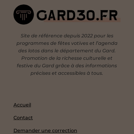
Site de référence depuis 2022 pour les
programmes de fêtes votives et l’agenda
des lotos dans le département du Gard.
Promotion de la richesse culturelle et
festive du Gard grâce à des informations
précises et accessibles à tous.
Accueil
Contact
Demander une correction