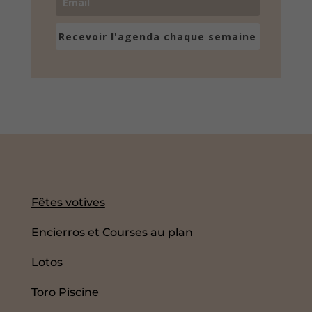
Recevoir l'agenda chaque semaine
Fêtes votives
Encierros et Courses au plan
Lotos
Toro Piscine