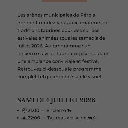
Les arènes municipales de Pérols
donnent rendez-vous aux amateurs de
traditions taurines pour des soirées
estivales animées tous les samedis de
juillet 2026. Au programme : un
encierro suivi de taureaux piscine, dans
une ambiance conviviale et festive.
Retrouvez ci-dessous le programme
complet tel qu’annoncé sur le visuel.
SAMEDI 4 JUILLET 2026.
🕘 21:00 — Encierro 🐂
🌊 22:00 — Taureaux piscine 🐂🎉