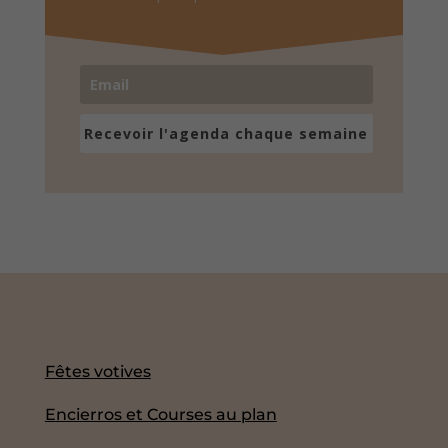
Recevoir l'agenda chaque semaine
Fêtes votives
Encierros et Courses au plan