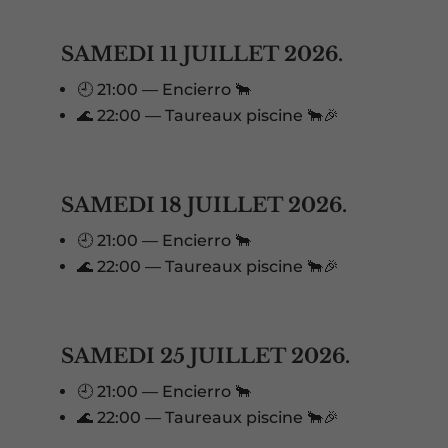
SAMEDI 11 JUILLET 2026.
🕘 21:00 — Encierro 🐂
🌊 22:00 — Taureaux piscine 🐂🎉
SAMEDI 18 JUILLET 2026.
🕘 21:00 — Encierro 🐂
🌊 22:00 — Taureaux piscine 🐂🎉
SAMEDI 25 JUILLET 2026.
🕘 21:00 — Encierro 🐂
🌊 22:00 — Taureaux piscine 🐂🎉