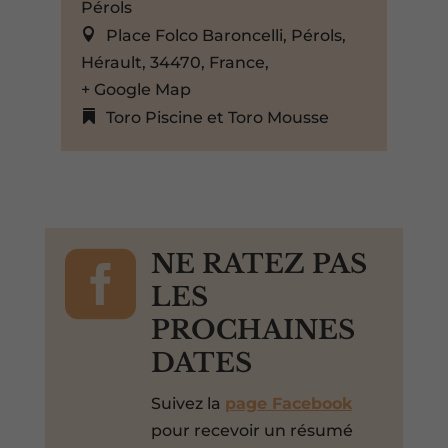
Pérols
Place Folco Baroncelli, Pérols,
Hérault, 34470, France,
+ Google Map
Toro Piscine et Toro Mousse

NE RATEZ PAS
LES
PROCHAINES
DATES
Suivez la
page Facebook
pour recevoir un résumé