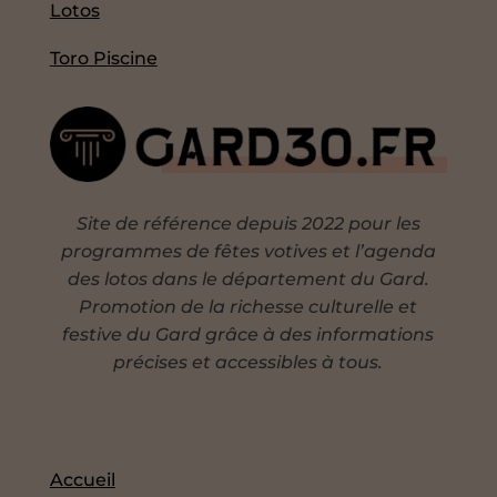
Lotos
Toro Piscine
Site de référence depuis 2022 pour les
programmes de fêtes votives et l’agenda
des lotos dans le département du Gard.
Promotion de la richesse culturelle et
festive du Gard grâce à des informations
précises et accessibles à tous.
Accueil