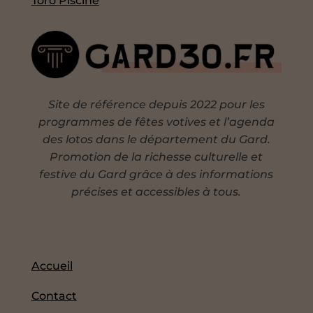
Toro Piscine
Site de référence depuis 2022 pour les
programmes de fêtes votives et l’agenda
des lotos dans le département du Gard.
Promotion de la richesse culturelle et
festive du Gard grâce à des informations
précises et accessibles à tous.
Accueil
Contact