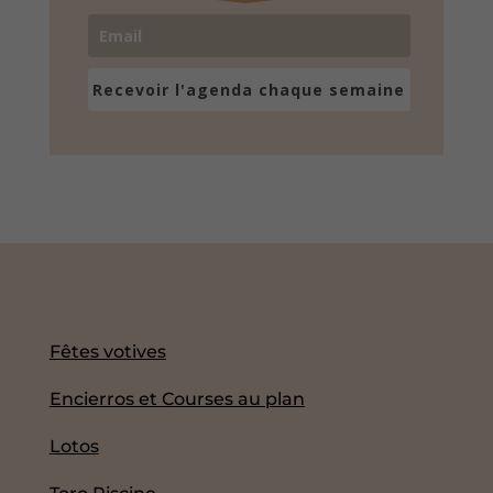
Recevoir l'agenda chaque semaine
Fêtes votives
Encierros et Courses au plan
Lotos