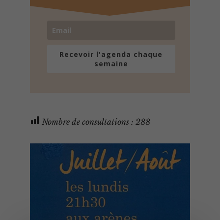
Recevoir l'agenda chaque
semaine
Nombre de consultations :
288