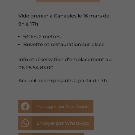
Vide grenier à Canaules le 16 mars de
9h à 17h
5€ les 2 mètres
Buvette et restauration sur place
Info et réservation d’emplacement au
06.28.54.83.00
Accueil des exposants à partir de 7h

Partager sur Facebook

Envoyer par WhatsApp