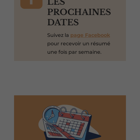
LES
PROCHAINES
DATES
Suivez la
page Facebook
pour recevoir un résumé
une fois par semaine.