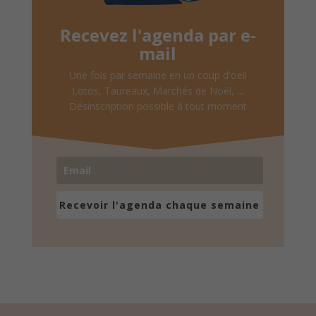
Recevez l'agenda par e-
mail
Une fois par semaine en un coup d'oeil
Lotos, Taureaux, Marchés de Noël, ...
Désinscription possible à tout moment
Recevoir l'agenda chaque semaine