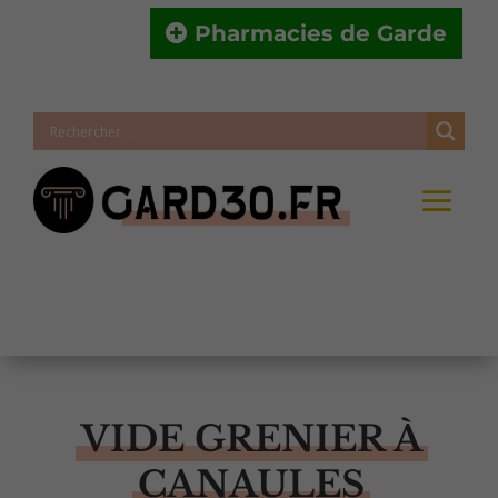
Pharmacies de Garde
VIDE GRENIER À
CANAULES