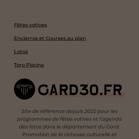
Fêtes votives
Encierros et Courses au plan
Lotos
Toro Piscine
Site de référence depuis 2022 pour les
programmes de fêtes votives et l’agenda
des lotos dans le département du Gard.
Promotion de la richesse culturelle et