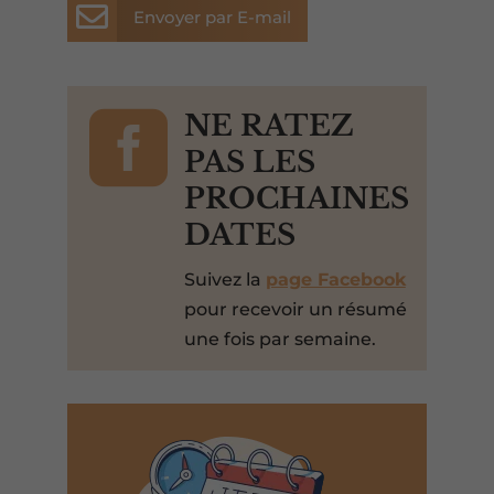

Envoyer par E-mail

NE RATEZ
PAS LES
PROCHAINES
DATES
Suivez la
page Facebook
pour recevoir un résumé
une fois par semaine.