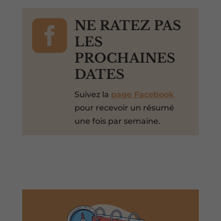

NE RATEZ PAS
LES
PROCHAINES
DATES
Suivez la
page Facebook
pour recevoir un résumé
une fois par semaine.