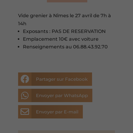
Vide grenier à Nîmes le 27 avril de 7h à
14h
Exposants : PAS DE RESERVATION
Emplacement 10€ avec voiture
Renseignements au 06.88.43.92.70

Partager sur Facebook

Envoyer par WhatsApp

Envoyer par E-mail