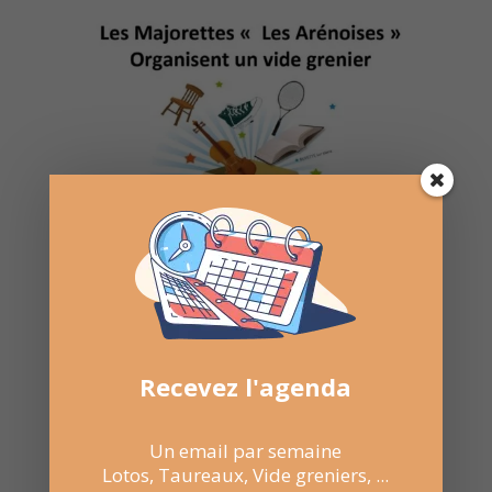
Recevez l'agenda
Un email par semaine
Lotos, Taureaux, Vide greniers, ...