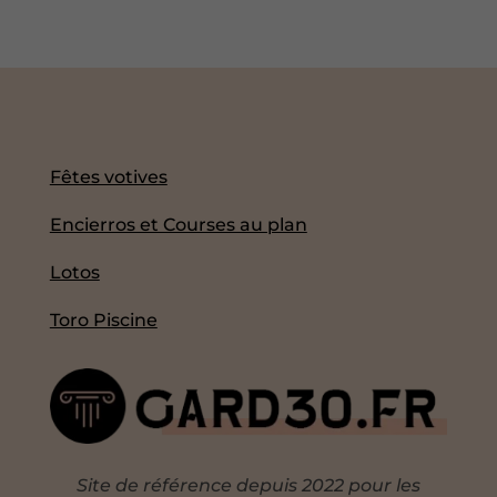
Fêtes votives
Encierros et Courses au plan
Lotos
Toro Piscine
Site de référence depuis 2022 pour les