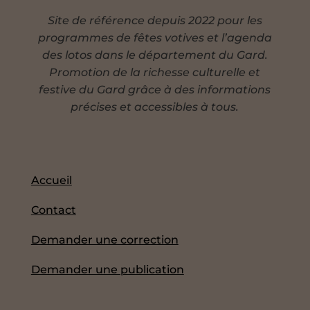
Site de référence depuis 2022 pour les
programmes de fêtes votives et l’agenda
des lotos dans le département du Gard.
Promotion de la richesse culturelle et
festive du Gard grâce à des informations
précises et accessibles à tous.
Accueil
Contact
Demander une correction
Demander une publication