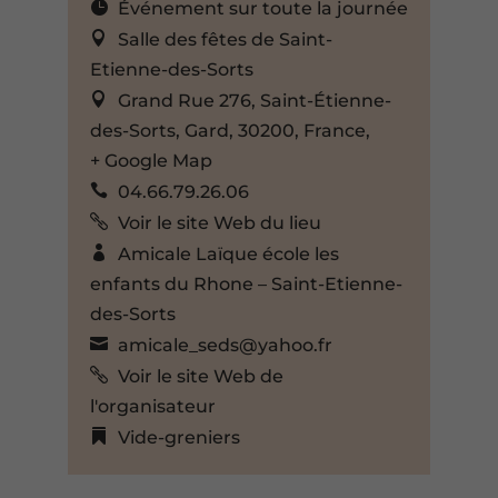
Événement sur toute la journée
Salle des fêtes de Saint-
Etienne-des-Sorts
Grand Rue 276, Saint-Étienne-
des-Sorts, Gard, 30200, France,
+ Google Map
04.66.79.26.06
Voir le site Web du lieu
Amicale Laïque école les
enfants du Rhone – Saint-Etienne-
des-Sorts
amicale_seds@yahoo.fr
Voir le site Web de
l'organisateur
Vide-greniers