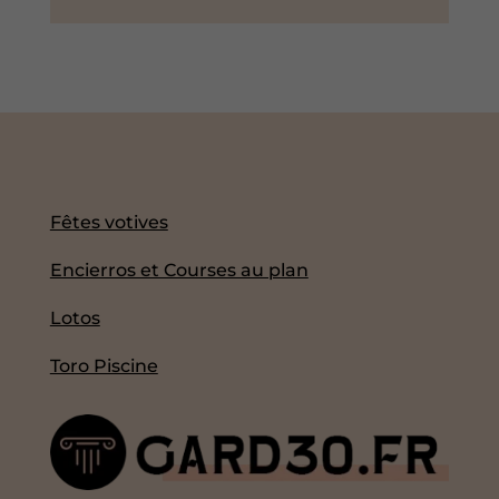
Fêtes votives
Encierros et Courses au plan
Lotos
Toro Piscine