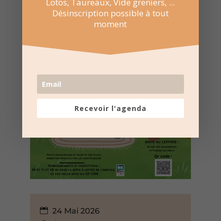
Lotos, Taureaux, Vide greniers, ...
Désinscription possible à tout
moment
Recevoir l'agenda
24 Mai 2026