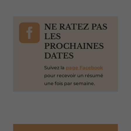

NE RATEZ PAS
LES
PROCHAINES
DATES
Suivez la
page Facebook
pour recevoir un résumé
une fois par semaine.