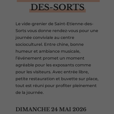
DES-SORTS
Le vide-grenier de Saint-Etienne-des-
Sorts vous donne rendez-vous pour une
journée conviviale au centre
socioculturel. Entre chine, bonne
humeur et ambiance musicale,
l’événement promet un moment
agréable pour les exposants comme
pour les visiteurs. Avec entrée libre,
petite restauration et buvette sur place,
tout est réuni pour profiter pleinement
de la journée.
DIMANCHE 24 MAI 2026