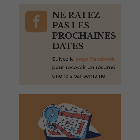

NE RATEZ
PAS LES
PROCHAINES
DATES
Suivez la
page Facebook
pour recevoir un résumé
une fois par semaine.