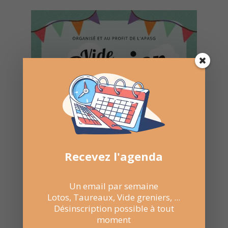
Recevez l'agenda
Un email par semaine
Lotos, Taureaux, Vide greniers, ...
Désinscription possible à tout
moment