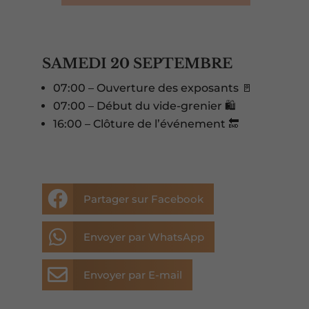
SAMEDI 20 SEPTEMBRE
07:00 – Ouverture des exposants 🚪
07:00 – Début du vide-grenier 🛍️
16:00 – Clôture de l’événement 🔚

Partager sur Facebook

Envoyer par WhatsApp

Envoyer par E-mail