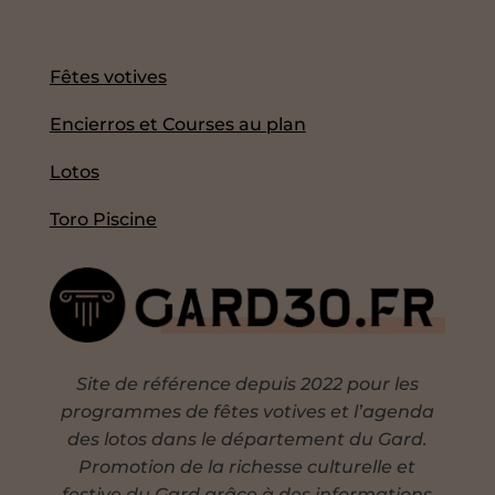
Fêtes votives
Encierros et Courses au plan
Lotos
Toro Piscine
Site de référence depuis 2022 pour les
programmes de fêtes votives et l’agenda
des lotos dans le département du Gard.
Promotion de la richesse culturelle et
festive du Gard grâce à des informations