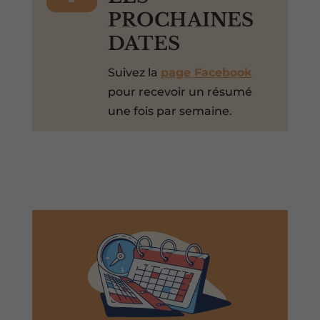
PROCHAINES
DATES
Suivez la
page Facebook
pour recevoir un résumé
une fois par semaine.