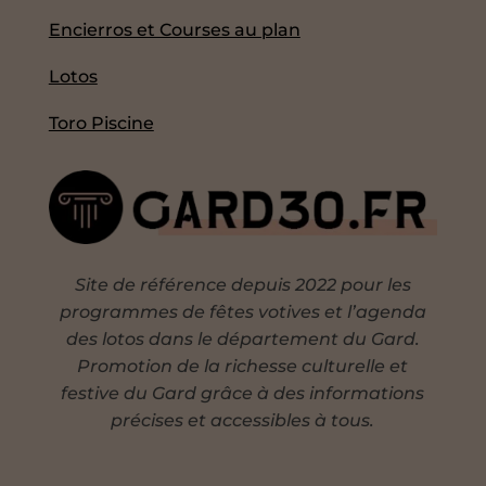
Encierros et Courses au plan
Lotos
Toro Piscine
Site de référence depuis 2022 pour les
programmes de fêtes votives et l’agenda
des lotos dans le département du Gard.
Promotion de la richesse culturelle et
festive du Gard grâce à des informations
précises et accessibles à tous.