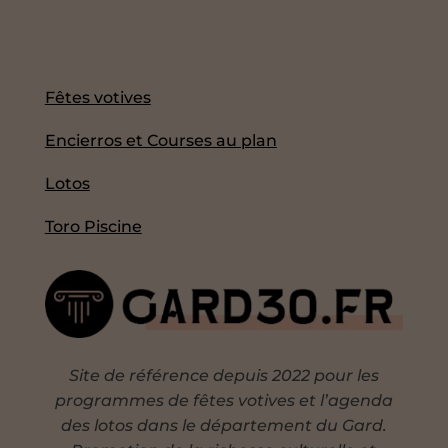
Fêtes votives
Encierros et Courses au plan
Lotos
Toro Piscine
Site de référence depuis 2022 pour les
programmes de fêtes votives et l’agenda
des lotos dans le département du Gard.