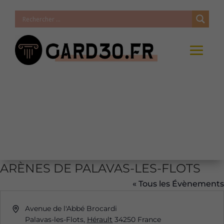
ARÈNES DE PALAVAS-LES-FLOTS
« Tous les Évènements
Adresse
Avenue de l'Abbé Brocardi
Palavas-les-Flots
,
Hérault
34250
France