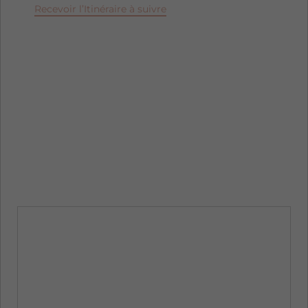
Recevoir l’Itinéraire à suivre