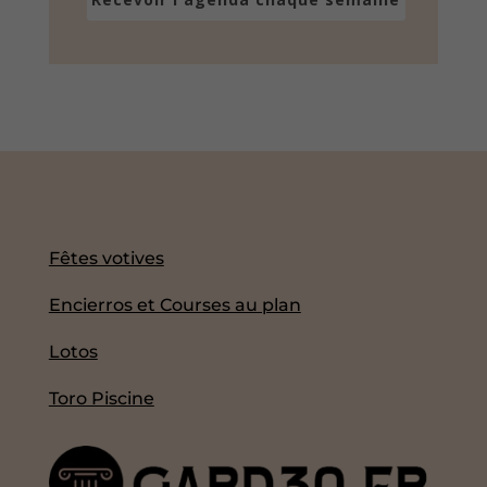
Fêtes votives
Encierros et Courses au plan
Lotos
Toro Piscine