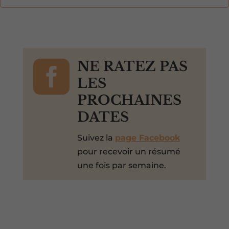

NE RATEZ PAS
LES
PROCHAINES
DATES
Suivez la
page Facebook
pour recevoir un résumé
une fois par semaine.