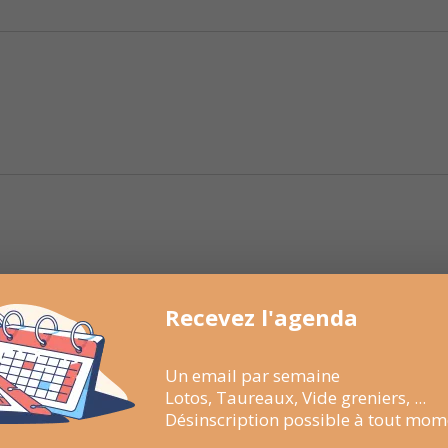
Recevez l'agenda
Un email par semaine
Lotos, Taureaux, Vide greniers, ...
Désinscription possible à tout mom