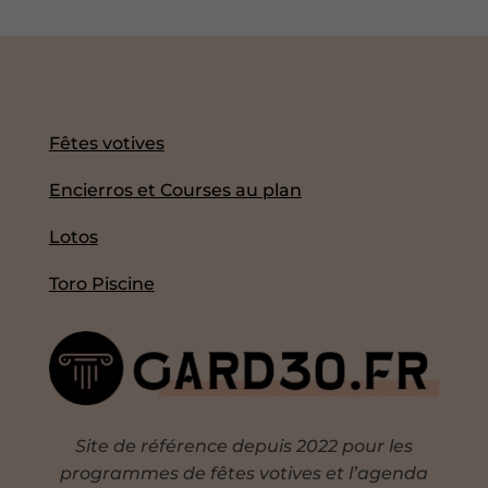
Fêtes votives
Encierros et Courses au plan
Lotos
Toro Piscine
Site de référence depuis 2022 pour les
programmes de fêtes votives et l’agenda