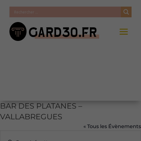
BAR DES PLATANES –
VALLABREGUES
« Tous les Évènements