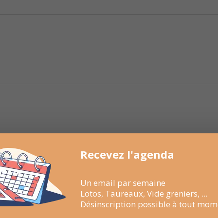
Recevez l'agenda
Un email par semaine
Lotos, Taureaux, Vide greniers, ...
Désinscription possible à tout mom