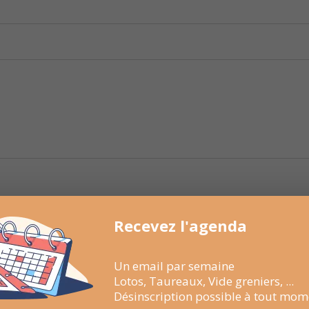
Recevez l'agenda
Un email par semaine
Lotos, Taureaux, Vide greniers, ...
Désinscription possible à tout mom