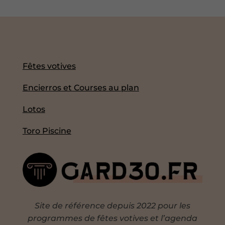
Fêtes votives
Encierros et Courses au plan
Lotos
Toro Piscine
Site de référence depuis 2022 pour les
programmes de fêtes votives et l’agenda