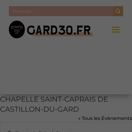
CHAPELLE SAINT-CAPRAIS DE
CASTILLON-DU-GARD
« Tous les Évènements