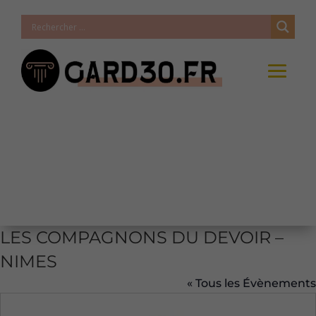
LES COMPAGNONS DU DEVOIR –
NIMES
« Tous les Évènements