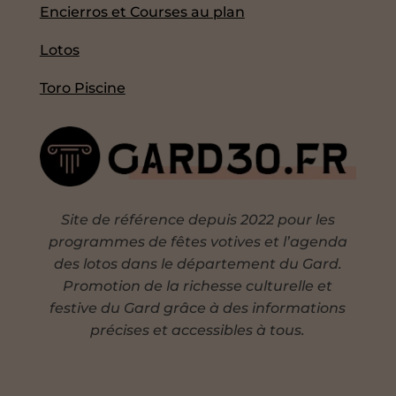
Encierros et Courses au plan
Lotos
Toro Piscine
Site de référence depuis 2022 pour les
programmes de fêtes votives et l’agenda
des lotos dans le département du Gard.
Promotion de la richesse culturelle et
festive du Gard grâce à des informations
précises et accessibles à tous.