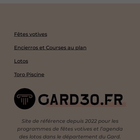
Fêtes votives
Encierros et Courses au plan
Lotos
Toro Piscine
Site de référence depuis 2022 pour les
programmes de fêtes votives et l’agenda
des lotos dans le département du Gard.