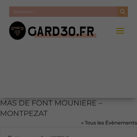
MAS DE FONT MOUNIERE –
MONTPEZAT
« Tous les Évènements