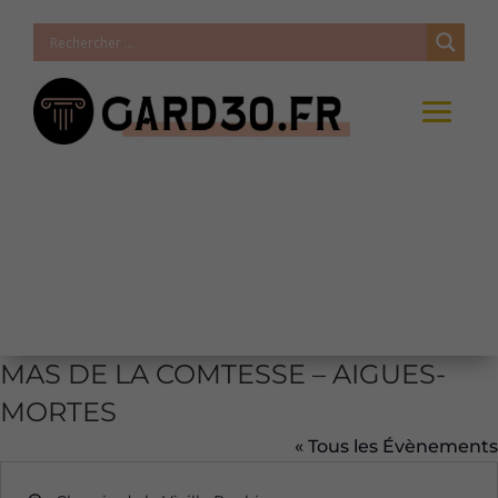
MAS DE LA COMTESSE – AIGUES-
MORTES
« Tous les Évènements