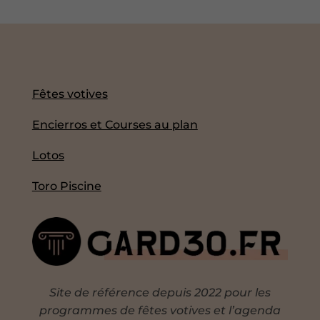
Fêtes votives
Encierros et Courses au plan
Lotos
Toro Piscine
Site de référence depuis 2022 pour les
programmes de fêtes votives et l’agenda