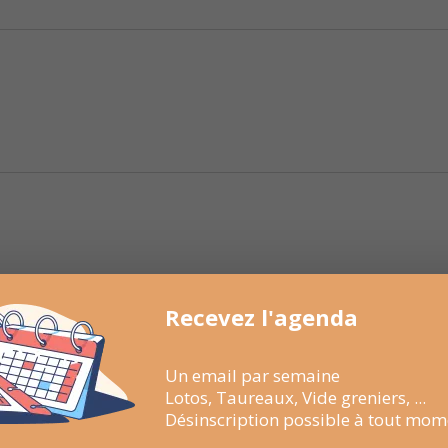
Recevez l'agenda
Un email par semaine
Lotos, Taureaux, Vide greniers, ...
Désinscription possible à tout mom