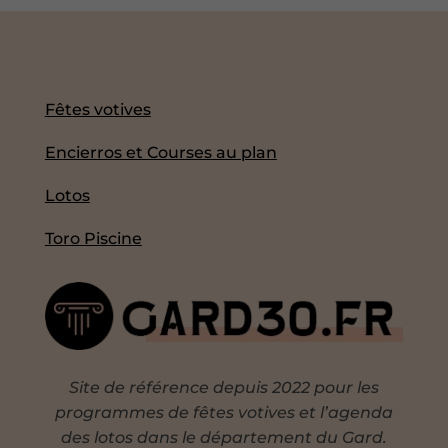
Fêtes votives
Encierros et Courses au plan
Lotos
Toro Piscine
Site de référence depuis 2022 pour les
programmes de fêtes votives et l’agenda
des lotos dans le département du Gard.