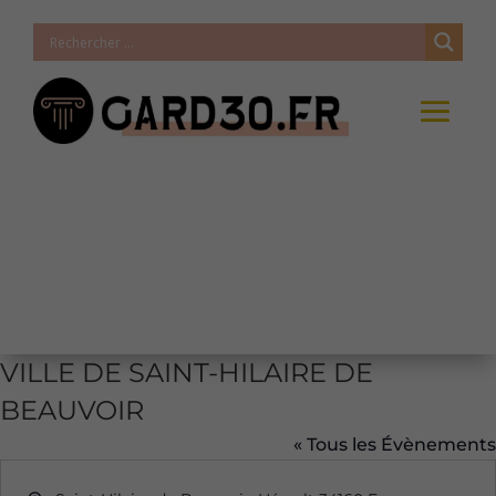
VILLE DE SAINT-HILAIRE DE
BEAUVOIR
« Tous les Évènements