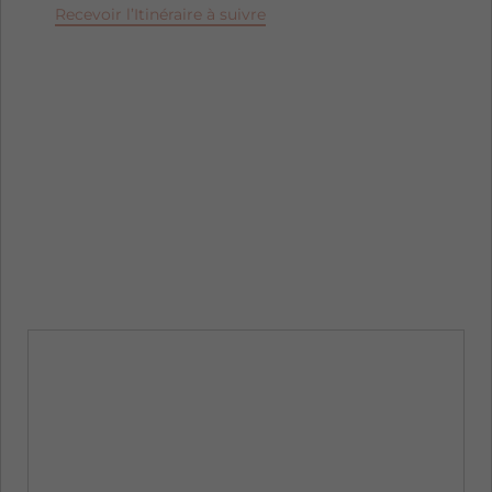
Recevoir l’Itinéraire à suivre