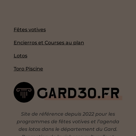
Fêtes votives
Encierros et Courses au plan
Lotos
Toro Piscine
Site de référence depuis 2022 pour les
programmes de fêtes votives et l’agenda
des lotos dans le département du Gard.