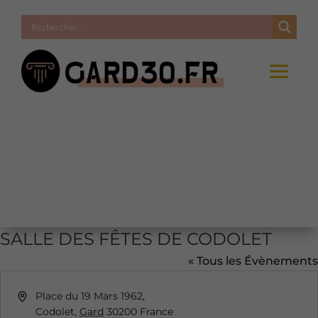
SALLE DES FÊTES DE CODOLET
« Tous les Évènements
Adresse
Place du 19 Mars 1962,
Codolet
,
Gard
30200
France