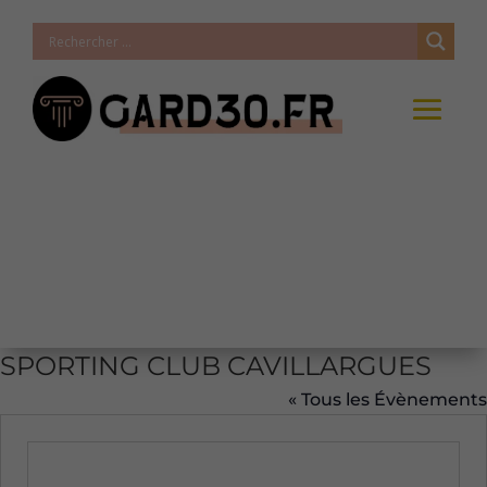
SPORTING CLUB CAVILLARGUES
« Tous les Évènements