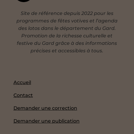
Site de référence depuis 2022 pour les
programmes de fêtes votives et l’agenda
des lotos dans le département du Gard.
Promotion de la richesse culturelle et
festive du Gard grâce à des informations
précises et accessibles à tous.
Accueil
Contact
Demander une correction
Demander une publication