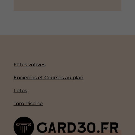
Fêtes votives
Encierros et Courses au plan
Lotos
Toro Piscine