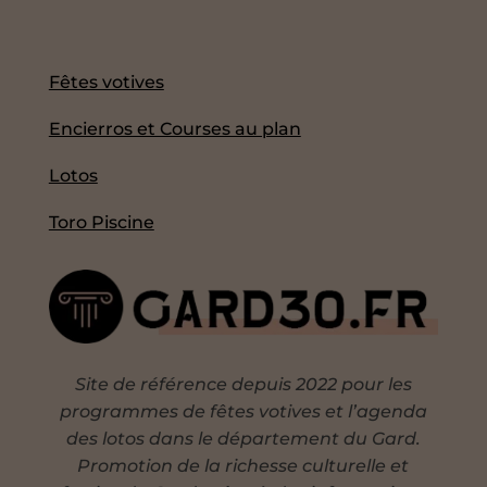
Fêtes votives
Encierros et Courses au plan
Lotos
Toro Piscine
Site de référence depuis 2022 pour les
programmes de fêtes votives et l’agenda
des lotos dans le département du Gard.
Promotion de la richesse culturelle et