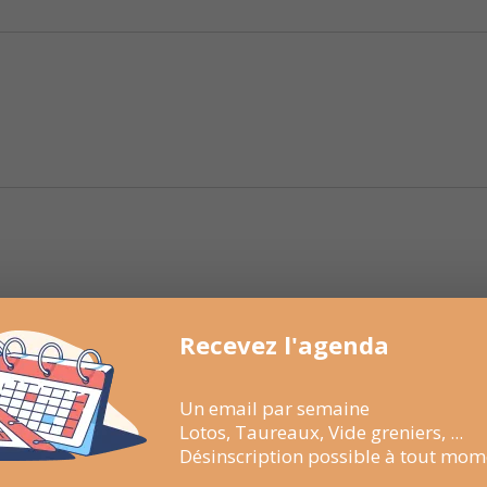
Recevez l'agenda
Un email par semaine
Lotos, Taureaux, Vide greniers, ...
Désinscription possible à tout mom