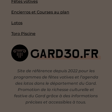
Fêtes votives
Encierros et Courses au plan
Lotos
Toro Piscine
Site de référence depuis 2022 pour les
programmes de fêtes votives et l’agenda
des lotos dans le département du Gard.
Promotion de la richesse culturelle et
festive du Gard grâce à des informations
précises et accessibles à tous.