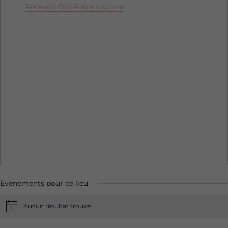
Recevoir l’Itinéraire à suivre
Évènements pour ce lieu
Aucun résultat trouvé.
Notice