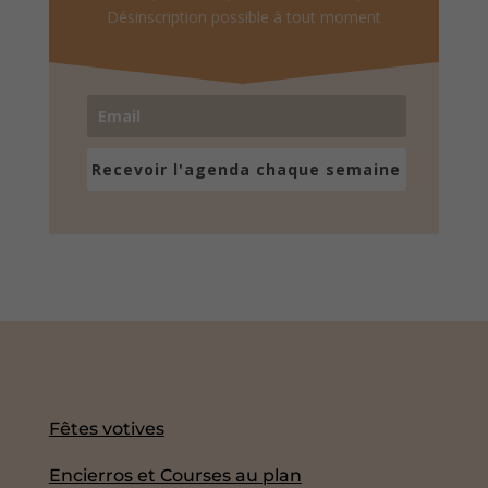
Désinscription possible à tout moment
Recevoir l'agenda chaque semaine
Fêtes votives
Encierros et Courses au plan