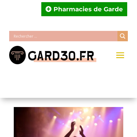
Pharmacies de Garde