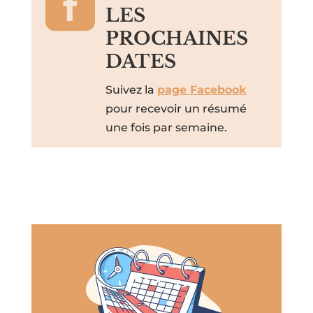

LES
PROCHAINES
DATES
Suivez la
page Facebook
pour recevoir un résumé
une fois par semaine.