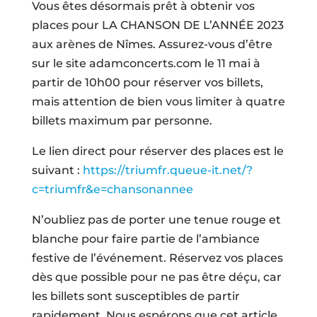
Vous êtes désormais prêt à obtenir vos
places pour LA CHANSON DE L’ANNÉE 2023
aux arènes de Nîmes. Assurez-vous d’être
sur le site adamconcerts.com le 11 mai à
partir de 10h00 pour réserver vos billets,
mais attention de bien vous limiter à quatre
billets maximum par personne.
Le lien direct pour réserver des places est le
suivant :
https://triumfr.queue-it.net/?
c=triumfr&e=chansonannee
N’oubliez pas de porter une tenue rouge et
blanche pour faire partie de l’ambiance
festive de l’événement. Réservez vos places
dès que possible pour ne pas être déçu, car
les billets sont susceptibles de partir
rapidement. Nous espérons que cet article