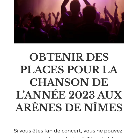
OBTENIR DES
PLACES POUR LA
CHANSON DE
L’ANNÉE 2023 AUX
ARÈNES DE NÎMES
Si vous êtes fan de concert, vous ne pouvez