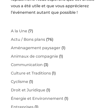
vous a été utile et que vous apprécierez
l’événement autant que possible !
A la Une
(7)
Actu / Bons plans
(76)
Aménagement paysager
(1)
Animaux de compagnie
(1)
Communication
(3)
Culture et Traditions
(1)
Cyclisme
(1)
Droit et Juridique
(1)
Énergie et Environnement
(1)
Entreprises
(1)