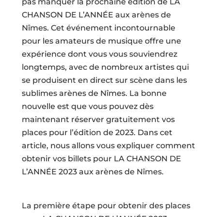
pas manquer la prochaine édition de LA
CHANSON DE L’ANNÉE aux arènes de
Nîmes. Cet événement incontournable
pour les amateurs de musique offre une
expérience dont vous vous souviendrez
longtemps, avec de nombreux artistes qui
se produisent en direct sur scène dans les
sublimes arènes de Nîmes. La bonne
nouvelle est que vous pouvez dès
maintenant réserver gratuitement vos
places pour l’édition de 2023. Dans cet
article, nous allons vous expliquer comment
obtenir vos billets pour LA CHANSON DE
L’ANNÉE 2023 aux arènes de Nîmes.
La première étape pour obtenir des places