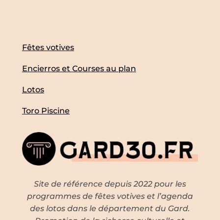
Fêtes votives
Encierros et Courses au plan
Lotos
Toro Piscine
Site de référence depuis 2022 pour les
programmes de fêtes votives et l’agenda
des lotos dans le département du Gard.