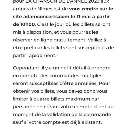
pour LA CHANSON DE L’ANNÉE 2023 aux
arènes de Nîmes est de
vous rendre sur le
site adamconcerts.com le 11 mai à partir
de 10h00
. C’est le jour où les billets seront
mis à disposition, et vous pourrez les
réserver en ligne gratuitement. Veillez à
être prêt car les billets sont susceptibles de
partir rapidement.
Cependant, il y a un petit détail à prendre
en compte : les commandes multiples
seront susceptibles d’être annulées. Pour
obtenir vos billets, vous devez donc vous
limiter à quatre billets maximum par
personne en créant votre compte client au
moment de la validation de la commande
sauf si votre compte est déjà existant.