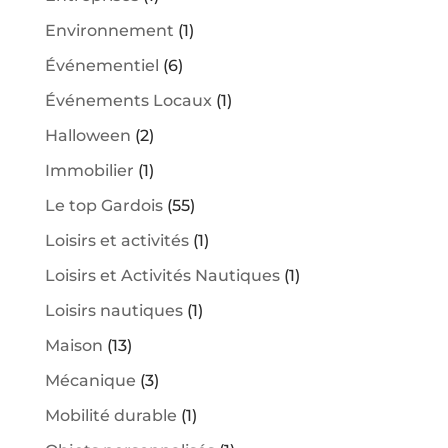
Environnement
(1)
Événementiel
(6)
Événements Locaux
(1)
Halloween
(2)
Immobilier
(1)
Le top Gardois
(55)
Loisirs et activités
(1)
Loisirs et Activités Nautiques
(1)
Loisirs nautiques
(1)
Maison
(13)
Mécanique
(3)
Mobilité durable
(1)