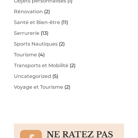
Objets personnalisés
(1)
Rénovation
(2)
Santé et Bien-être
(11)
Serrurerie
(13)
Sports Nautiques
(2)
Tourisme
(4)
Transports et Mobilité
(2)
Uncategorized
(5)
Voyage et Tourisme
(2)
NE RATEZ PAS