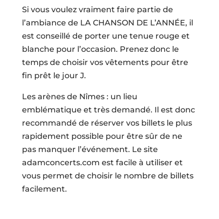
Si vous voulez vraiment faire partie de
l’ambiance de LA CHANSON DE L’ANNÉE, il
est conseillé de porter une tenue rouge et
blanche pour l’occasion. Prenez donc le
temps de choisir vos vêtements pour être
fin prêt le jour J.
Les arènes de Nîmes : un lieu
emblématique et très demandé. Il est donc
recommandé de réserver vos billets le plus
rapidement possible pour être sûr de ne
pas manquer l’événement. Le site
adamconcerts.com est facile à utiliser et
vous permet de choisir le nombre de billets
facilement.