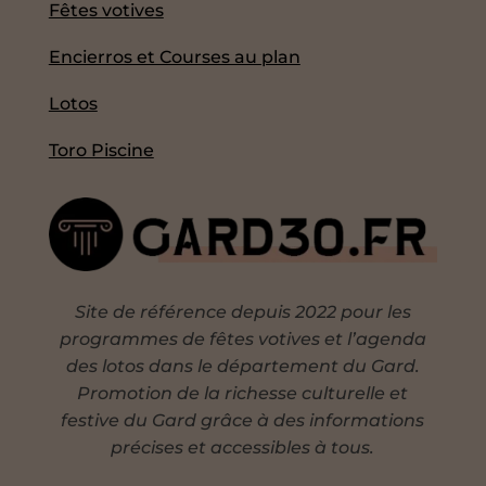
Fêtes votives
Encierros et Courses au plan
Lotos
Toro Piscine
Site de référence depuis 2022 pour les
programmes de fêtes votives et l’agenda
des lotos dans le département du Gard.
Promotion de la richesse culturelle et
festive du Gard grâce à des informations
précises et accessibles à tous.