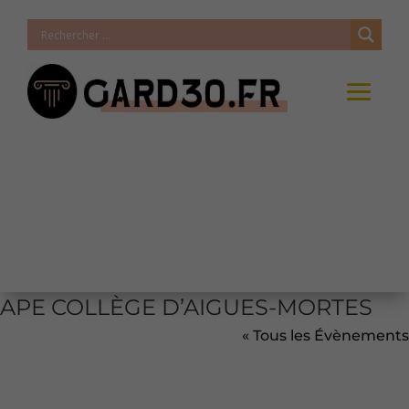
APE COLLÈGE D’AIGUES-MORTES
« Tous les Évènements