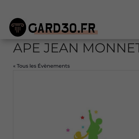
APE JEAN MONNE
« Tous les Évènements