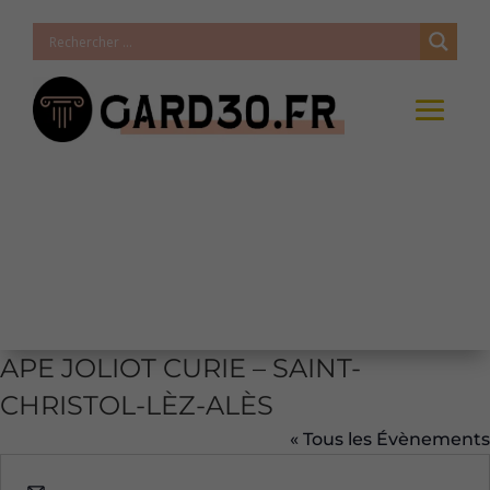
APE JOLIOT CURIE – SAINT-
CHRISTOL-LÈZ-ALÈS
« Tous les Évènements