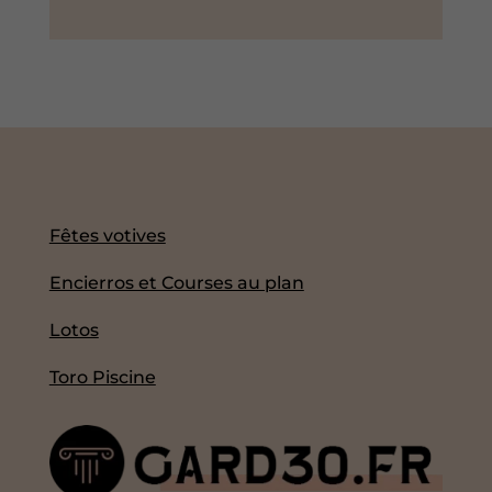
Fêtes votives
Encierros et Courses au plan
Lotos
Toro Piscine