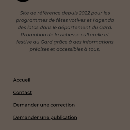
Site de référence depuis 2022 pour les
programmes de fêtes votives et l’agenda
des lotos dans le département du Gard.
Promotion de la richesse culturelle et
festive du Gard grâce à des informations
précises et accessibles à tous.
Accueil
Contact
Demander une correction
Demander une publication