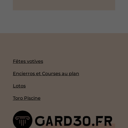
Fêtes votives
Encierros et Courses au plan
Lotos
Toro Piscine