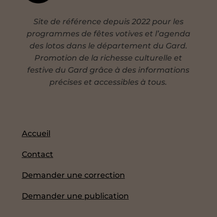
Site de référence depuis 2022 pour les
programmes de fêtes votives et l’agenda
des lotos dans le département du Gard.
Promotion de la richesse culturelle et
festive du Gard grâce à des informations
précises et accessibles à tous.
Accueil
Contact
Demander une correction
Demander une publication