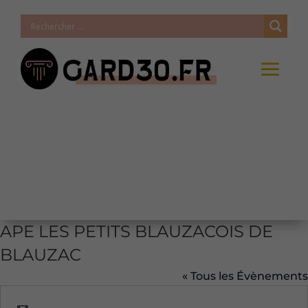
APE LES PETITS BLAUZACOIS DE
BLAUZAC
« Tous les Évènements