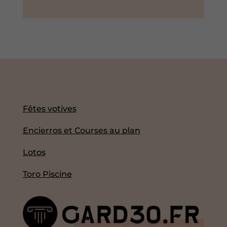
Fêtes votives
Encierros et Courses au plan
Lotos
Toro Piscine