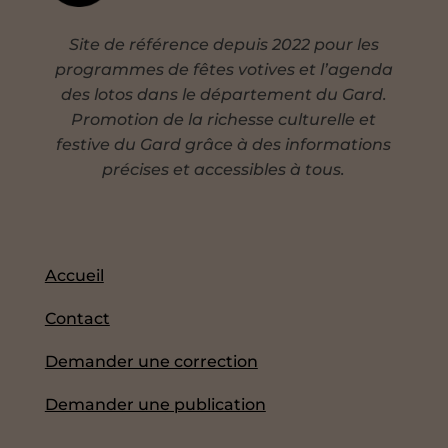
Site de référence depuis 2022 pour les
programmes de fêtes votives et l’agenda
des lotos dans le département du Gard.
Promotion de la richesse culturelle et
festive du Gard grâce à des informations
précises et accessibles à tous.
Accueil
Contact
Demander une correction
Demander une publication