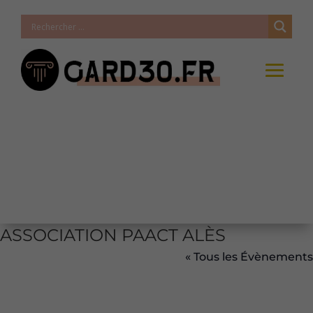
ASSOCIATION PAACT ALÈS
« Tous les Évènements