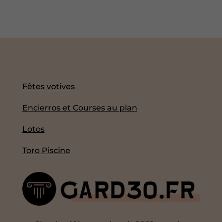
Fêtes votives
Encierros et Courses au plan
Lotos
Toro Piscine