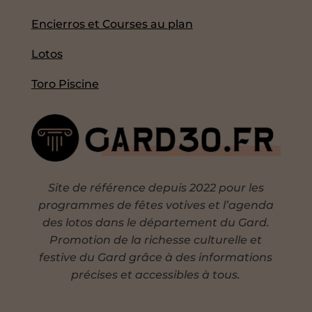
Encierros et Courses au plan
Lotos
Toro Piscine
Site de référence depuis 2022 pour les
programmes de fêtes votives et l’agenda
des lotos dans le département du Gard.
Promotion de la richesse culturelle et
festive du Gard grâce à des informations
précises et accessibles à tous.