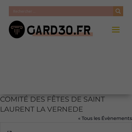
COMITÉ DES FÊTES DE SAINT
LAURENT LA VERNEDE
« Tous les Évènements