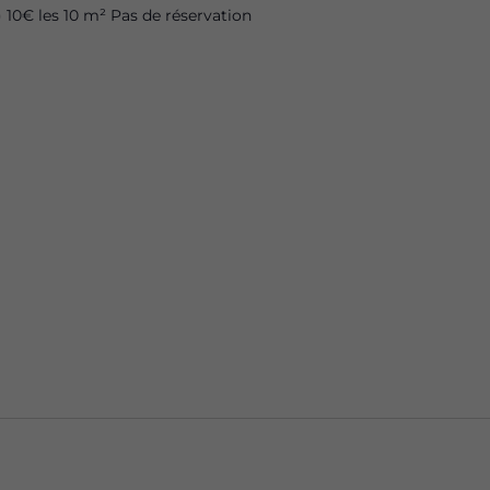
in) 10€ les 10 m² Pas de réservation