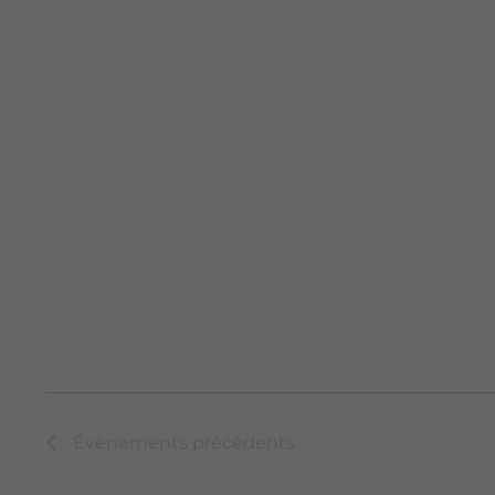
Évènements
précédents