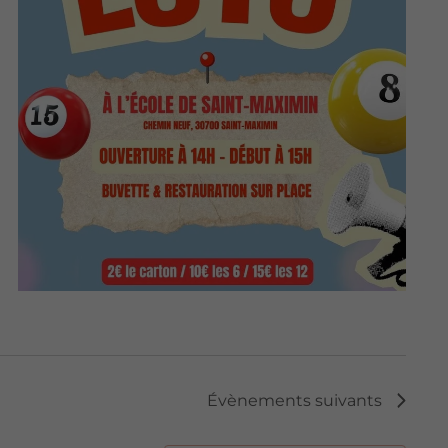
Évènements
suivants