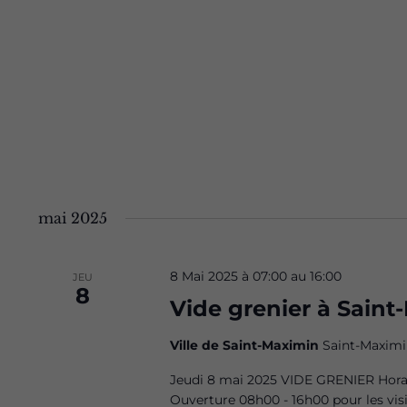
mai 2025
8 Mai 2025 à 07:00
au
16:00
JEU
8
Vide grenier à Sain
Ville de Saint-Maximin
Saint-Maximi
Jeudi 8 mai 2025 VIDE GRENIER Horai
Ouverture 08h00 - 16h00 pour les visit