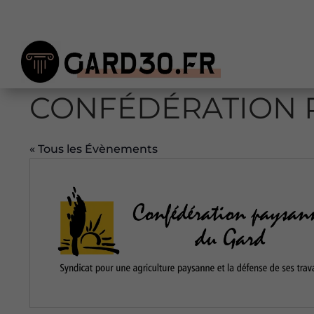
CONFÉDÉRATION 
« Tous les Évènements