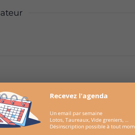
ateur
Recevez l'agenda
Un email par semaine
Lotos, Taureaux, Vide greniers, ...
Désinscription possible à tout mom