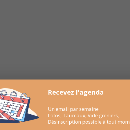
Recevez l'agenda
Un email par semaine
Lotos, Taureaux, Vide greniers, ...
Désinscription possible à tout mom