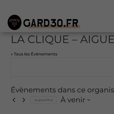
LA CLIQUE – AIGUE
« Tous les Évènements
Évènements dans ce organis
À venir
Aujourd’hui
Sélectionnez