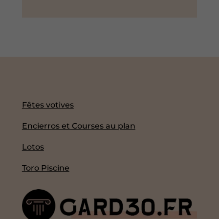
Fêtes votives
Encierros et Courses au plan
Lotos
Toro Piscine