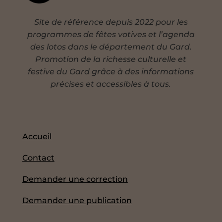
Site de référence depuis 2022 pour les
programmes de fêtes votives et l’agenda
des lotos dans le département du Gard.
Promotion de la richesse culturelle et
festive du Gard grâce à des informations
précises et accessibles à tous.
Accueil
Contact
Demander une correction
Demander une publication