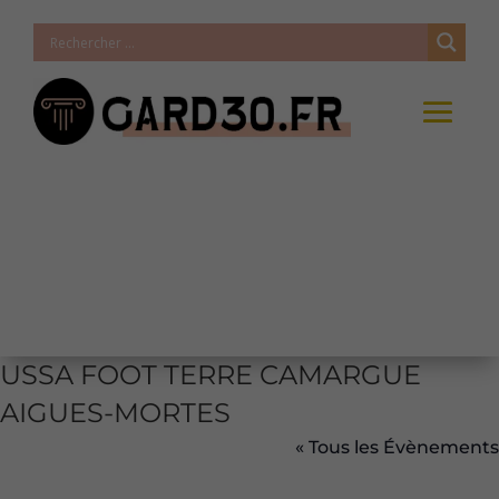
USSA FOOT TERRE CAMARGUE
AIGUES-MORTES
« Tous les Évènements