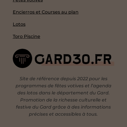
Encierros et Courses au plan
Lotos
Toro Piscine
Site de référence depuis 2022 pour les
programmes de fêtes votives et l’agenda
des lotos dans le département du Gard.
Promotion de la richesse culturelle et
festive du Gard grâce à des informations
précises et accessibles à tous.