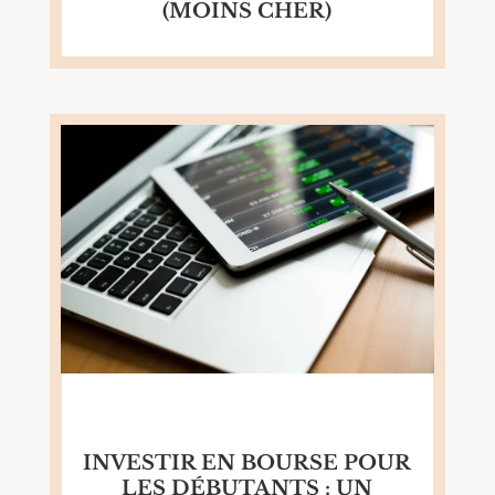
(MOINS CHER)
INVESTIR EN BOURSE POUR
LES DÉBUTANTS : UN