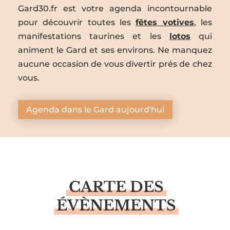
Gard30.fr est votre agenda incontournable
pour découvrir toutes les
fêtes votives
, les
manifestations taurines et les
lotos
qui
animent le Gard et ses environs. Ne manquez
aucune occasion de vous divertir prés de chez
vous.
Agenda dans le Gard aujourd'hui
CARTE DES
ÉVÈNEMENTS