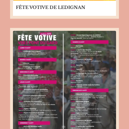
FÊTE VOTIVE DE LEDIGNAN