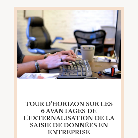
TOUR D’HORIZON SUR LES
6 AVANTAGES DE
L’EXTERNALISATION DE LA
SAISIE DE DONNÉES EN
ENTREPRISE