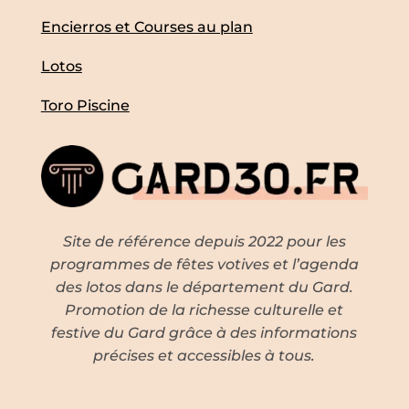
Encierros et Courses au plan
Lotos
Toro Piscine
Site de référence depuis 2022 pour les
programmes de fêtes votives et l’agenda
des lotos dans le département du Gard.
Promotion de la richesse culturelle et
festive du Gard grâce à des informations
précises et accessibles à tous.