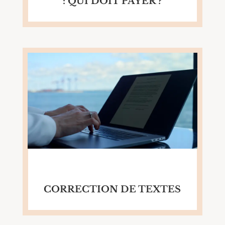
: QUI DOIT PAYER ?
CORRECTION DE TEXTES