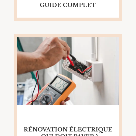
GUIDE COMPLET
RÉNOVATION ÉLECTRIQUE