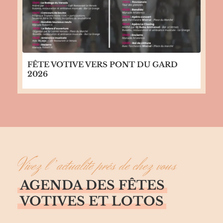
FÊTE VOTIVE VERS PONT DU GARD
2026
Vivez l’actualité prés de chez vous
AGENDA DES FÊTES
VOTIVES ET LOTOS