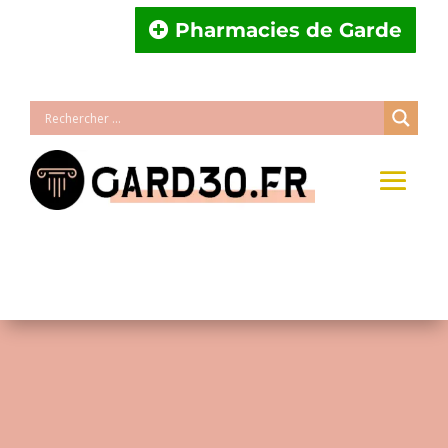
Pharmacies de Garde