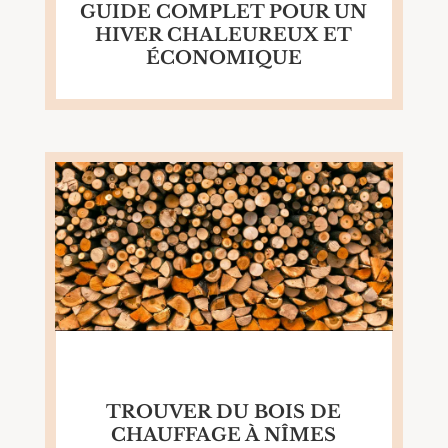
GUIDE COMPLET POUR UN
HIVER CHALEUREUX ET
ÉCONOMIQUE
TROUVER DU BOIS DE
CHAUFFAGE À NÎMES