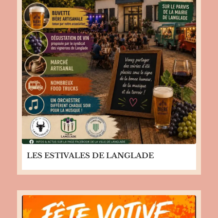
LES ESTIVALES DE LANGLADE