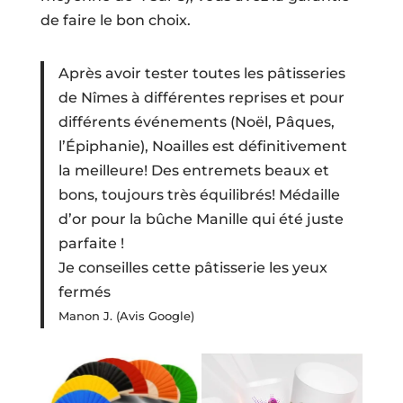
de faire le bon choix.
Après avoir tester toutes les pâtisseries
de Nîmes à différentes reprises et pour
différents événements (Noël, Pâques,
l’Épiphanie), Noailles est définitivement
la meilleure! Des entremets beaux et
bons, toujours très équilibrés! Médaille
d’or pour la bûche Manille qui été juste
parfaite !
Je conseilles cette pâtisserie les yeux
fermés
Manon J. (Avis Google)