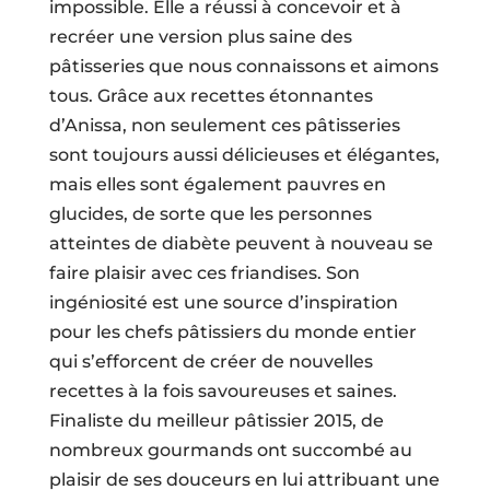
impossible. Elle a réussi à concevoir et à
recréer une version plus saine des
pâtisseries que nous connaissons et aimons
tous. Grâce aux recettes étonnantes
d’Anissa, non seulement ces pâtisseries
sont toujours aussi délicieuses et élégantes,
mais elles sont également pauvres en
glucides, de sorte que les personnes
atteintes de diabète peuvent à nouveau se
faire plaisir avec ces friandises. Son
ingéniosité est une source d’inspiration
pour les chefs pâtissiers du monde entier
qui s’efforcent de créer de nouvelles
recettes à la fois savoureuses et saines.
Finaliste du meilleur pâtissier 2015, de
nombreux gourmands ont succombé au
plaisir de ses douceurs en lui attribuant une