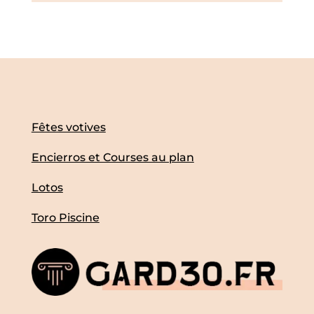
Fêtes votives
Encierros et Courses au plan
Lotos
Toro Piscine