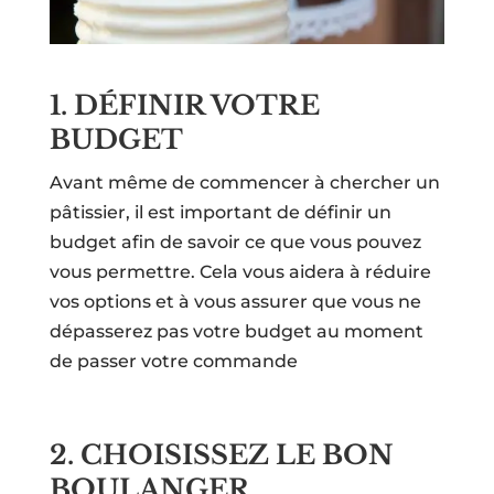
1. DÉFINIR VOTRE
BUDGET
Avant même de commencer à chercher un
pâtissier, il est important de définir un
budget afin de savoir ce que vous pouvez
vous permettre. Cela vous aidera à réduire
vos options et à vous assurer que vous ne
dépasserez pas votre budget au moment
de passer votre commande
2. CHOISISSEZ LE BON
BOULANGER