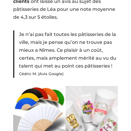
clients
ont laissé un avis au sujet des
pâtisseries de Léa pour une note moyenne
de 4,3 sur 5 étoiles.
Je n’ai pas fait toutes les pâtisseries de la
ville, mais je pense qu’on ne trouve pas
mieux a Nîmes. Ce plaisir à un coût,
certes, mais amplement mérité au vu du
talent qui met au point ces pâtisseries !
Cédric M. (Avis Google)