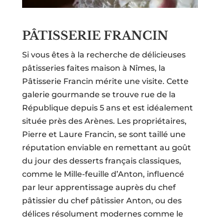
PÂTISSERIE FRANCIN
Si vous êtes à la recherche de délicieuses
pâtisseries faites maison à Nîmes, la
Pâtisserie Francin mérite une visite. Cette
galerie gourmande se trouve rue de la
République depuis 5 ans et est idéalement
située près des Arènes. Les propriétaires,
Pierre et Laure Francin, se sont taillé une
réputation enviable en remettant au goût
du jour des desserts français classiques,
comme le Mille-feuille d’Anton, influencé
par leur apprentissage auprès du chef
pâtissier du chef pâtissier Anton, ou des
délices résolument modernes comme le