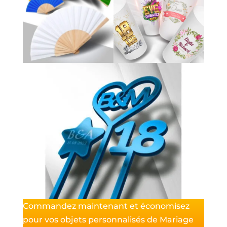
Commandez maintenant et économisez
pour vos objets personnalisés de Mariage