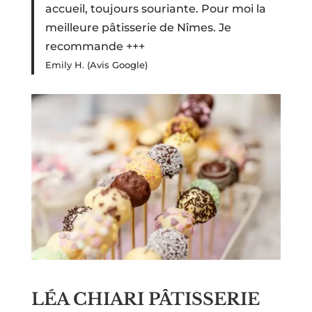
accueil, toujours souriante. Pour moi la
meilleure pâtisserie de Nîmes. Je
recommande +++
Emily H. (Avis Google)
LÉA CHIARI PÂTISSERIE