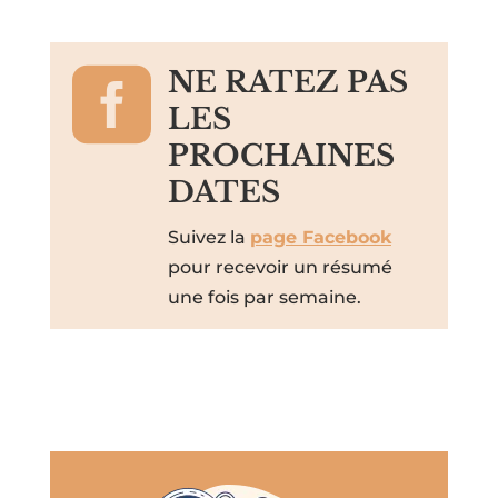

NE RATEZ PAS
LES
PROCHAINES
DATES
Suivez la
page Facebook
pour recevoir un résumé
une fois par semaine.