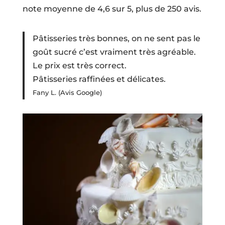
note moyenne de 4,6 sur 5, plus de 250 avis.
Pâtisseries très bonnes, on ne sent pas le
goût sucré c’est vraiment très agréable.
Le prix est très correct.
Pâtisseries raffinées et délicates.
Fany L. (Avis Google)