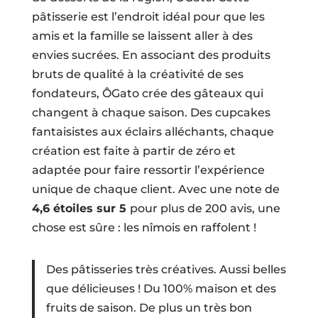
pâtisserie est l’endroit idéal pour que les
amis et la famille se laissent aller à des
envies sucrées. En associant des produits
bruts de qualité à la créativité de ses
fondateurs, ÔGato crée des gâteaux qui
changent à chaque saison. Des cupcakes
fantaisistes aux éclairs alléchants, chaque
création est faite à partir de zéro et
adaptée pour faire ressortir l’expérience
unique de chaque client. Avec une note de
4,6 étoiles sur 5
pour plus de 200 avis, une
chose est sûre : les nîmois en raffolent !
Des pâtisseries très créatives. Aussi belles
que délicieuses ! Du 100% maison et des
fruits de saison. De plus un très bon