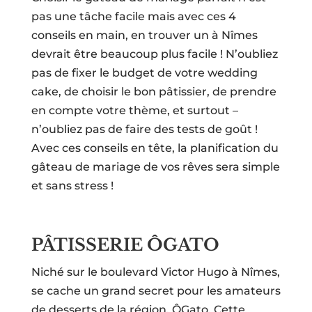
pas une tâche facile mais avec ces 4
conseils en main, en trouver un à Nîmes
devrait être beaucoup plus facile ! N’oubliez
pas de fixer le budget de votre wedding
cake, de choisir le bon pâtissier, de prendre
en compte votre thème, et surtout –
n’oubliez pas de faire des tests de goût !
Avec ces conseils en tête, la planification du
gâteau de mariage de vos rêves sera simple
et sans stress !
PÂTISSERIE ÔGATO
Niché sur le boulevard Victor Hugo à Nîmes,
se cache un grand secret pour les amateurs
de desserts de la région, ÔGato. Cette