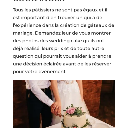
Tous les pâtissiers ne sont pas égaux et il
est important d’en trouver un qui a de
l’expérience dans la création de gâteaux de
mariage. Demandez leur de vous montrer
des photos des wedding cake qu’ils ont
déjà réalisé, leurs prix et de toute autre
question qui pourrait vous aider à prendre
une décision éclairée avant de les réserver
pour votre événement