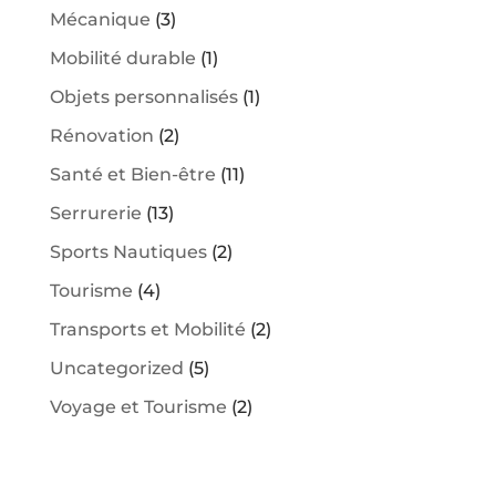
Mécanique
(3)
Mobilité durable
(1)
Objets personnalisés
(1)
Rénovation
(2)
Santé et Bien-être
(11)
Serrurerie
(13)
Sports Nautiques
(2)
Tourisme
(4)
Transports et Mobilité
(2)
Uncategorized
(5)
Voyage et Tourisme
(2)