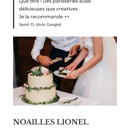
Que dire ! Des pâtisseries aussi
délicieuses que créatives .
Je la recommande ++
Sarah D. (Avis Google)
NOAILLES LIONEL