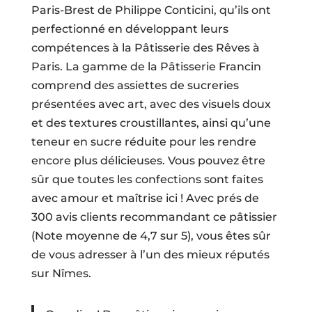
Paris-Brest de Philippe Conticini, qu’ils ont
perfectionné en développant leurs
compétences à la Pâtisserie des Rêves à
Paris. La gamme de la Pâtisserie Francin
comprend des assiettes de sucreries
présentées avec art, avec des visuels doux
et des textures croustillantes, ainsi qu’une
teneur en sucre réduite pour les rendre
encore plus délicieuses. Vous pouvez être
sûr que toutes les confections sont faites
avec amour et maîtrise ici ! Avec prés de
300 avis clients recommandant ce pâtissier
(Note moyenne de 4,7 sur 5), vous êtes sûr
de vous adresser à l’un des mieux réputés
sur Nîmes.