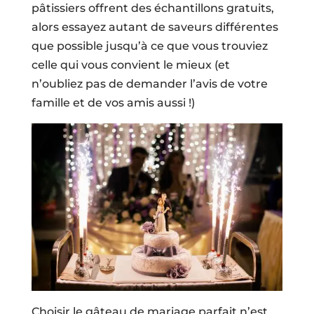
pâtissiers offrent des échantillons gratuits,
alors essayez autant de saveurs différentes
que possible jusqu’à ce que vous trouviez
celle qui vous convient le mieux (et
n’oubliez pas de demander l’avis de votre
famille et de vos amis aussi !)
Choisir le gâteau de mariage parfait n’est