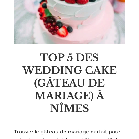
TOP 5 DES
WEDDING CAKE
(GÂTEAU DE
MARIAGE) À
NÎMES
Trouver le gâteau de mariage parfait pour