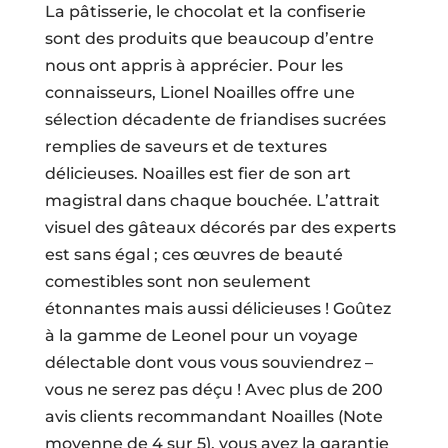
La pâtisserie, le chocolat et la confiserie
sont des produits que beaucoup d’entre
nous ont appris à apprécier. Pour les
connaisseurs, Lionel Noailles offre une
sélection décadente de friandises sucrées
remplies de saveurs et de textures
délicieuses. Noailles est fier de son art
magistral dans chaque bouchée. L’attrait
visuel des gâteaux décorés par des experts
est sans égal ; ces œuvres de beauté
comestibles sont non seulement
étonnantes mais aussi délicieuses ! Goûtez
à la gamme de Leonel pour un voyage
délectable dont vous vous souviendrez –
vous ne serez pas déçu ! Avec plus de 200
avis clients recommandant Noailles (Note
moyenne de 4 sur 5), vous avez la garantie