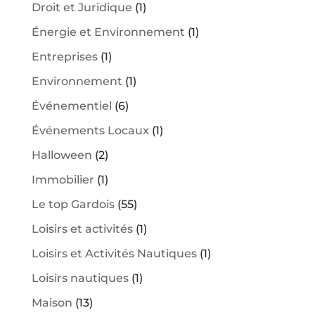
Droit et Juridique
(1)
Énergie et Environnement
(1)
Entreprises
(1)
Environnement
(1)
Événementiel
(6)
Événements Locaux
(1)
Halloween
(2)
Immobilier
(1)
Le top Gardois
(55)
Loisirs et activités
(1)
Loisirs et Activités Nautiques
(1)
Loisirs nautiques
(1)
Maison
(13)