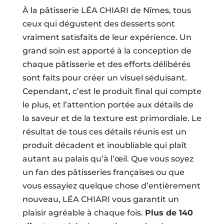
À la pâtisserie LÉA CHIARI de Nîmes, tous
ceux qui dégustent des desserts sont
vraiment satisfaits de leur expérience. Un
grand soin est apporté à la conception de
chaque pâtisserie et des efforts délibérés
sont faits pour créer un visuel séduisant.
Cependant, c’est le produit final qui compte
le plus, et l’attention portée aux détails de
la saveur et de la texture est primordiale. Le
résultat de tous ces détails réunis est un
produit décadent et inoubliable qui plaît
autant au palais qu’à l’œil. Que vous soyez
un fan des pâtisseries françaises ou que
vous essayiez quelque chose d’entièrement
nouveau, LÉA CHIARI vous garantit un
plaisir agréable à chaque fois.
Plus de 140