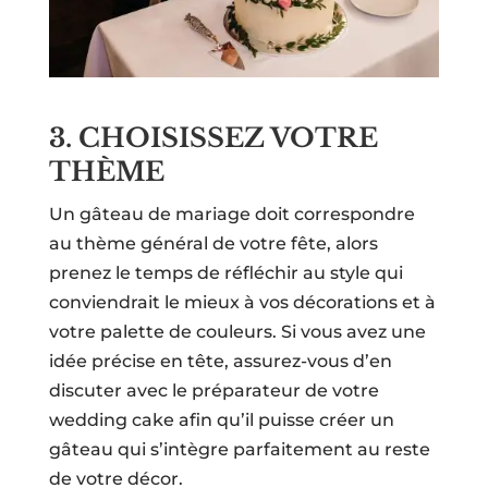
3. CHOISISSEZ VOTRE
THÈME
Un gâteau de mariage doit correspondre
au thème général de votre fête, alors
prenez le temps de réfléchir au style qui
conviendrait le mieux à vos décorations et à
votre palette de couleurs. Si vous avez une
idée précise en tête, assurez-vous d’en
discuter avec le préparateur de votre
wedding cake afin qu’il puisse créer un
gâteau qui s’intègre parfaitement au reste
de votre décor.