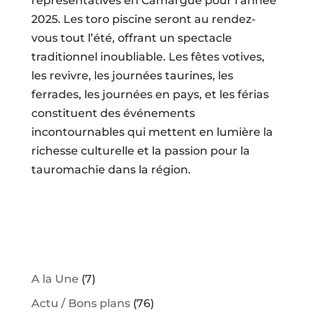
représentatives en Camargue pour l’année
2025. Les toro piscine seront au rendez-
vous tout l’été, offrant un spectacle
traditionnel inoubliable. Les fêtes votives,
les revivre, les journées taurines, les
ferrades, les journées en pays, et les férias
constituent des événements
incontournables qui mettent en lumière la
richesse culturelle et la passion pour la
tauromachie dans la région.
A la Une
(7)
Actu / Bons plans
(76)