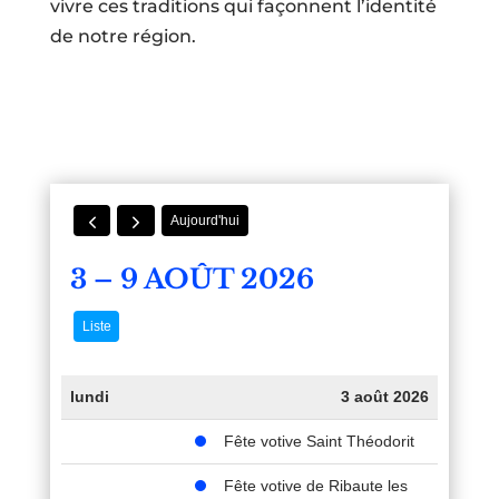
vivre ces traditions qui façonnent l’identité
de notre région.
Aujourd'hui
3 – 9 AOÛT 2026
Liste
lundi
3 août 2026
Fête votive Saint Théodorit
Fête votive de Ribaute les