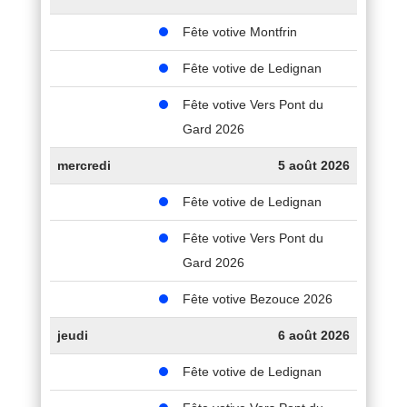
Fête votive Montfrin
Fête votive de Ledignan
Fête votive Vers Pont du
Gard 2026
mercredi
5 août 2026
Fête votive de Ledignan
Fête votive Vers Pont du
Gard 2026
Fête votive Bezouce 2026
jeudi
6 août 2026
Fête votive de Ledignan