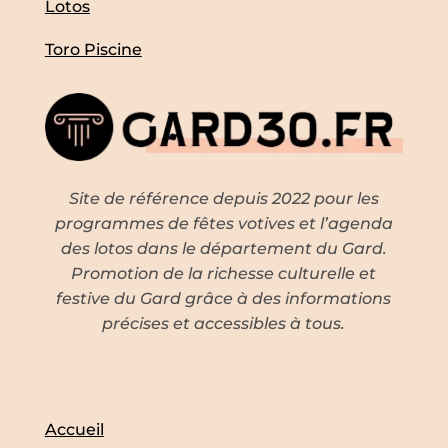
Lotos
Toro Piscine
Site de référence depuis 2022 pour les
programmes de fêtes votives et l’agenda
des lotos dans le département du Gard.
Promotion de la richesse culturelle et
festive du Gard grâce à des informations
précises et accessibles à tous.
Accueil