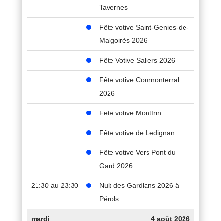
Tavernes
Fête votive Saint-Genies-de-
Malgoirès 2026
Fête Votive Saliers 2026
Fête votive Cournonterral
2026
Fête votive Montfrin
Fête votive de Ledignan
Fête votive Vers Pont du
Gard 2026
21:30 au 23:30
Nuit des Gardians 2026 à
Pérols
mardi
4 août 2026