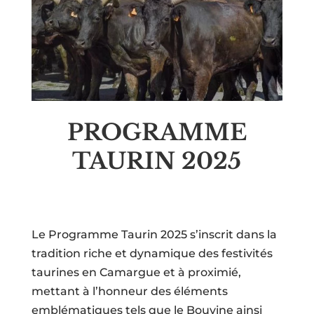
PROGRAMME
TAURIN 2025
Le Programme Taurin 2025 s’inscrit dans la
tradition riche et dynamique des festivités
taurines en Camargue et à proximié,
mettant à l’honneur des éléments
emblématiques tels que le Bouvine ainsi