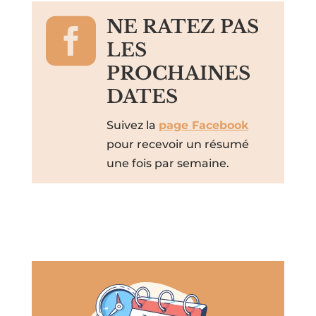

NE RATEZ PAS
LES
PROCHAINES
DATES
Suivez la
page Facebook
pour recevoir un résumé
une fois par semaine.