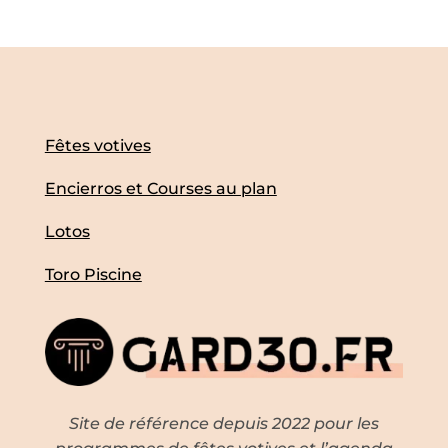
Fêtes votives
Encierros et Courses au plan
Lotos
Toro Piscine
Site de référence depuis 2022 pour les