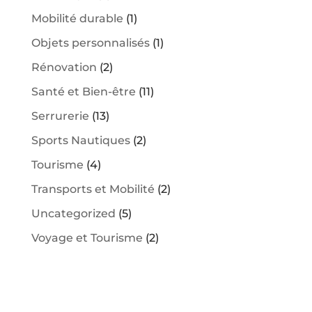
Mobilité durable
(1)
Objets personnalisés
(1)
Rénovation
(2)
Santé et Bien-être
(11)
Serrurerie
(13)
Sports Nautiques
(2)
Tourisme
(4)
Transports et Mobilité
(2)
Uncategorized
(5)
Voyage et Tourisme
(2)