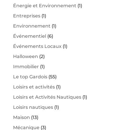
Énergie et Environnement
(1)
Entreprises
(1)
Environnement
(1)
Événementiel
(6)
Événements Locaux
(1)
Halloween
(2)
Immobilier
(1)
Le top Gardois
(55)
Loisirs et activités
(1)
Loisirs et Activités Nautiques
(1)
Loisirs nautiques
(1)
Maison
(13)
Mécanique
(3)