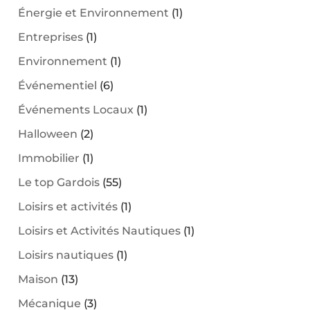
Énergie et Environnement
(1)
Entreprises
(1)
Environnement
(1)
Événementiel
(6)
Événements Locaux
(1)
Halloween
(2)
Immobilier
(1)
Le top Gardois
(55)
Loisirs et activités
(1)
Loisirs et Activités Nautiques
(1)
Loisirs nautiques
(1)
Maison
(13)
Mécanique
(3)