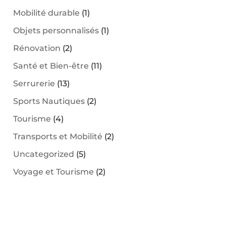
Mobilité durable
(1)
Objets personnalisés
(1)
Rénovation
(2)
Santé et Bien-être
(11)
Serrurerie
(13)
Sports Nautiques
(2)
Tourisme
(4)
Transports et Mobilité
(2)
Uncategorized
(5)
Voyage et Tourisme
(2)