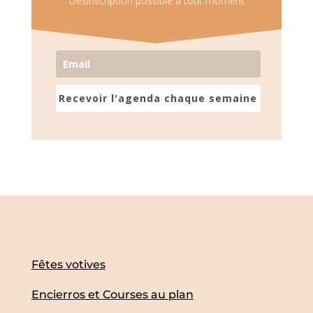
Désinscription possible à tout moment
Recevoir l'agenda chaque semaine
Fêtes votives
Encierros et Courses au plan