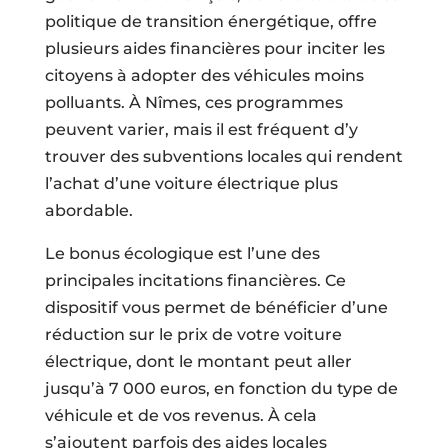
politique de transition énergétique, offre
plusieurs aides financières pour inciter les
citoyens à adopter des véhicules moins
polluants. À Nîmes, ces programmes
peuvent varier, mais il est fréquent d’y
trouver des subventions locales qui rendent
l’achat d’une voiture électrique plus
abordable.
Le bonus écologique est l’une des
principales incitations financières. Ce
dispositif vous permet de bénéficier d’une
réduction sur le prix de votre voiture
électrique, dont le montant peut aller
jusqu’à 7 000 euros, en fonction du type de
véhicule et de vos revenus. À cela
s’ajoutent parfois des aides locales