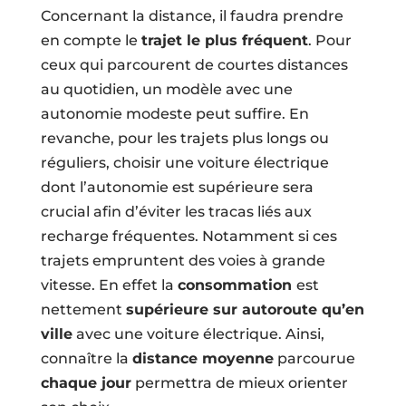
Concernant la distance, il faudra prendre
en compte le
trajet le plus fréquent
. Pour
ceux qui parcourent de courtes distances
au quotidien, un modèle avec une
autonomie modeste peut suffire. En
revanche, pour les trajets plus longs ou
réguliers, choisir une voiture électrique
dont l’autonomie est supérieure sera
crucial afin d’éviter les tracas liés aux
recharge fréquentes. Notamment si ces
trajets empruntent des voies à grande
vitesse. En effet la
consommation
est
nettement
supérieure sur autoroute qu’en
ville
avec une voiture électrique. Ainsi,
connaître la
distance moyenne
parcourue
chaque jour
permettra de mieux orienter