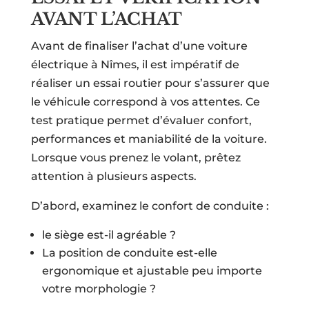
AVANT L’ACHAT
Avant de finaliser l’achat d’une voiture
électrique à Nîmes, il est impératif de
réaliser un essai routier pour s’assurer que
le véhicule correspond à vos attentes. Ce
test pratique permet d’évaluer confort,
performances et maniabilité de la voiture.
Lorsque vous prenez le volant, prêtez
attention à plusieurs aspects.
D’abord, examinez le confort de conduite :
le siège est-il agréable ?
La position de conduite est-elle
ergonomique et ajustable peu importe
votre morphologie ?