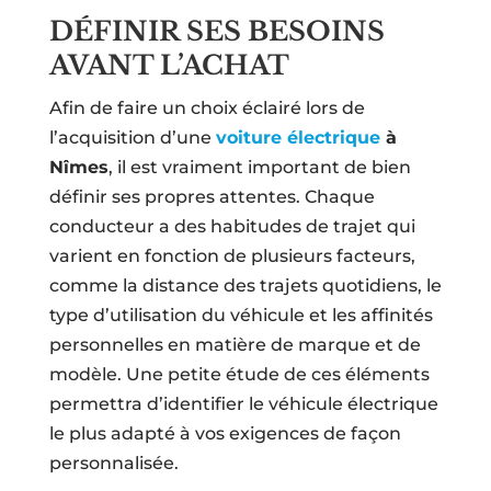
DÉFINIR SES BESOINS
AVANT L’ACHAT
Afin de faire un choix éclairé lors de
l’acquisition d’une
voiture électrique
à
Nîmes
, il est vraiment important de bien
définir ses propres attentes. Chaque
conducteur a des habitudes de trajet qui
varient en fonction de plusieurs facteurs,
comme la distance des trajets quotidiens, le
type d’utilisation du véhicule et les affinités
personnelles en matière de marque et de
modèle. Une petite étude de ces éléments
permettra d’identifier le véhicule électrique
le plus adapté à vos exigences de façon
personnalisée.