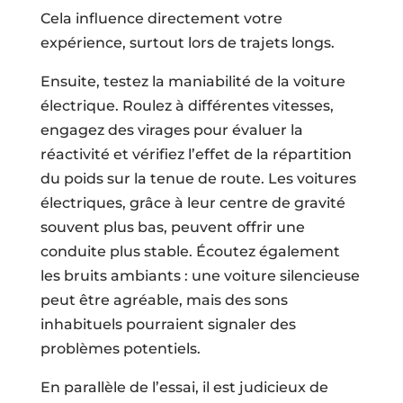
Cela influence directement votre
expérience, surtout lors de trajets longs.
Ensuite, testez la maniabilité de la voiture
électrique. Roulez à différentes vitesses,
engagez des virages pour évaluer la
réactivité et vérifiez l’effet de la répartition
du poids sur la tenue de route. Les voitures
électriques, grâce à leur centre de gravité
souvent plus bas, peuvent offrir une
conduite plus stable. Écoutez également
les bruits ambiants : une voiture silencieuse
peut être agréable, mais des sons
inhabituels pourraient signaler des
problèmes potentiels.
En parallèle de l’essai, il est judicieux de