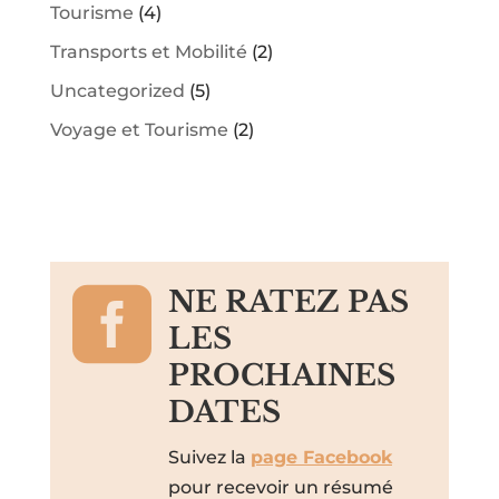
Tourisme
(4)
Transports et Mobilité
(2)
Uncategorized
(5)
Voyage et Tourisme
(2)

NE RATEZ PAS
LES
PROCHAINES
DATES
Suivez la
page Facebook
pour recevoir un résumé