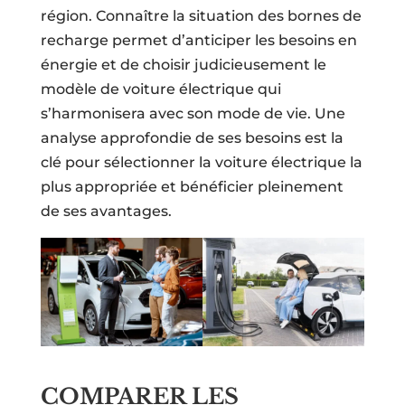
région. Connaître la situation des bornes de
recharge permet d’anticiper les besoins en
énergie et de choisir judicieusement le
modèle de voiture électrique qui
s’harmonisera avec son mode de vie. Une
analyse approfondie de ses besoins est la
clé pour sélectionner la voiture électrique la
plus appropriée et bénéficier pleinement
de ses avantages.
COMPARER LES