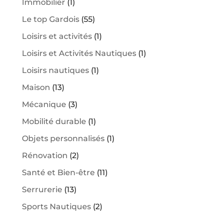
Immobilier
(1)
Le top Gardois
(55)
Loisirs et activités
(1)
Loisirs et Activités Nautiques
(1)
Loisirs nautiques
(1)
Maison
(13)
Mécanique
(3)
Mobilité durable
(1)
Objets personnalisés
(1)
Rénovation
(2)
Santé et Bien-être
(11)
Serrurerie
(13)
Sports Nautiques
(2)