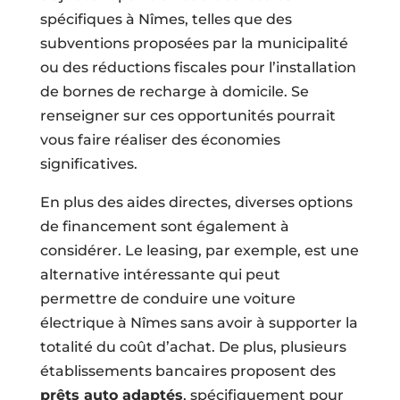
spécifiques à Nîmes, telles que des
subventions proposées par la municipalité
ou des réductions fiscales pour l’installation
de bornes de recharge à domicile. Se
renseigner sur ces opportunités pourrait
vous faire réaliser des économies
significatives.
En plus des aides directes, diverses options
de financement sont également à
considérer. Le leasing, par exemple, est une
alternative intéressante qui peut
permettre de conduire une voiture
électrique à Nîmes sans avoir à supporter la
totalité du coût d’achat. De plus, plusieurs
établissements bancaires proposent des
prêts auto adaptés
, spécifiquement pour