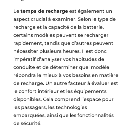
Le
temps de recharge
est également un
aspect crucial à examiner. Selon le type de
recharge et la capacité de la batterie,
certains modèles peuvent se recharger
rapidement, tandis que d’autres peuvent
nécessiter plusieurs heures. Il est donc
impératif d’analyser vos habitudes de
conduite et de déterminer quel modèle
répondra le mieux à vos besoins en matière
de recharge. Un autre facteur à évaluer est
le confort intérieur et les équipements
disponibles. Cela comprend l’espace pour
les passagers, les technologies
embarquées, ainsi que les fonctionnalités
de sécurité.