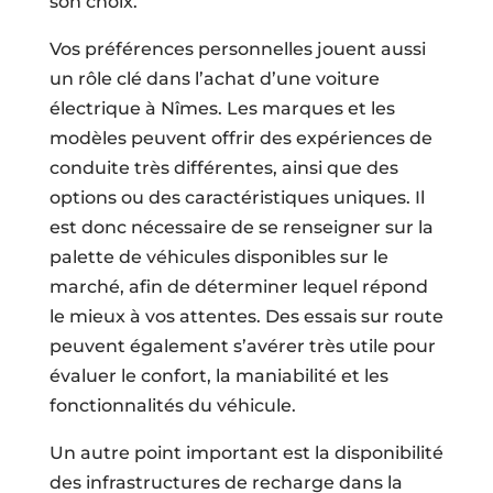
son choix.
Vos préférences personnelles jouent aussi
un rôle clé dans l’achat d’une voiture
électrique à Nîmes. Les marques et les
modèles peuvent offrir des expériences de
conduite très différentes, ainsi que des
options ou des caractéristiques uniques. Il
est donc nécessaire de se renseigner sur la
palette de véhicules disponibles sur le
marché, afin de déterminer lequel répond
le mieux à vos attentes. Des essais sur route
peuvent également s’avérer très utile pour
évaluer le confort, la maniabilité et les
fonctionnalités du véhicule.
Un autre point important est la disponibilité
des infrastructures de recharge dans la