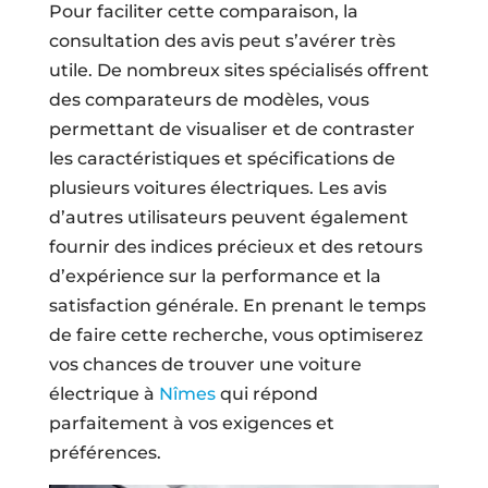
Pour faciliter cette comparaison, la
consultation des avis peut s’avérer très
utile. De nombreux sites spécialisés offrent
des comparateurs de modèles, vous
permettant de visualiser et de contraster
les caractéristiques et spécifications de
plusieurs voitures électriques. Les avis
d’autres utilisateurs peuvent également
fournir des indices précieux et des retours
d’expérience sur la performance et la
satisfaction générale. En prenant le temps
de faire cette recherche, vous optimiserez
vos chances de trouver une voiture
électrique à
Nîmes
qui répond
parfaitement à vos exigences et
préférences.