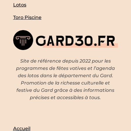
Lotos
Toro Piscine
Site de référence depuis 2022 pour les
programmes de fêtes votives et l’agenda
des lotos dans le département du Gard.
Promotion de la richesse culturelle et
festive du Gard grâce à des informations
précises et accessibles à tous.
Accueil