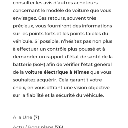
consulter les avis d’autres acheteurs
concernant le modèle de voiture que vous
envisagez. Ces retours, souvent très
précieux, vous fourniront des informations
sur les points forts et les points faibles du
véhicule. Si possible, n’hésitez pas non plus
à effectuer un contrôle plus poussé et à
demander un rapport d’état de santé de la
batterie (SoH) afin de vérifier l’état général
de la
voiture électrique à Nîmes
que vous
souhaitez acquérir. Cela garantit votre
choix, en vous offrant une vision objective
sur la fiabilité et la sécurité du véhicule.
A la Une
(7)
Actu / Bons plans
(76)