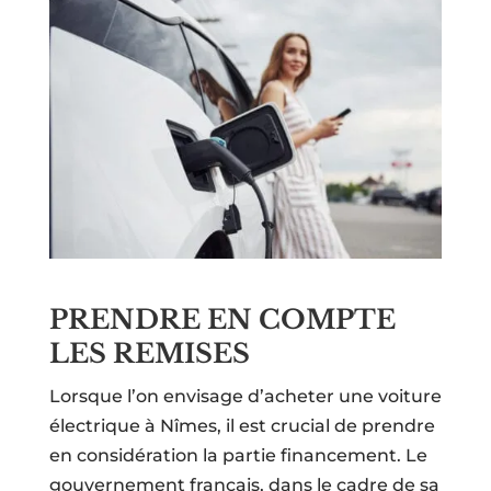
PRENDRE EN COMPTE
LES REMISES
Lorsque l’on envisage d’acheter une voiture
électrique à Nîmes, il est crucial de prendre
en considération la partie financement. Le
gouvernement français, dans le cadre de sa