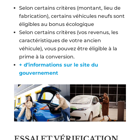
Selon certains critères (montant, lieu de
fabrication), certains véhicules neufs sont
éligibles au bonus écologique
Selon certains critères (vos revenus, les
caractéristiques de votre ancien
véhicule), vous pouvez être éligible à la
prime à la conversion.
+ d’informations sur le site du
gouvernement
ESSAI ET VÉRIFICATION