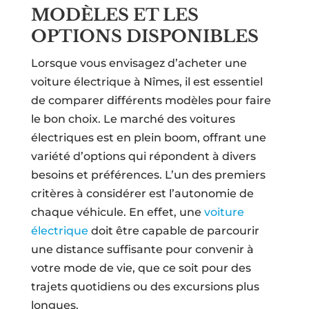
MODÈLES ET LES
OPTIONS DISPONIBLES
Lorsque vous envisagez d’acheter une
voiture électrique à Nîmes, il est essentiel
de comparer différents modèles pour faire
le bon choix. Le marché des voitures
électriques est en plein boom, offrant une
variété d’options qui répondent à divers
besoins et préférences. L’un des premiers
critères à considérer est l’autonomie de
chaque véhicule. En effet, une
voiture
électrique
doit être capable de parcourir
une distance suffisante pour convenir à
votre mode de vie, que ce soit pour des
trajets quotidiens ou des excursions plus
longues.