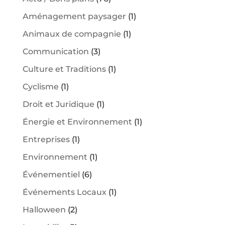
Aménagement paysager
(1)
Animaux de compagnie
(1)
Communication
(3)
Culture et Traditions
(1)
Cyclisme
(1)
Droit et Juridique
(1)
Énergie et Environnement
(1)
Entreprises
(1)
Environnement
(1)
Événementiel
(6)
Événements Locaux
(1)
Halloween
(2)