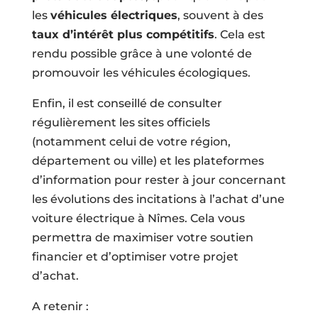
les
véhicules électriques
, souvent à des
taux d’intérêt plus compétitifs
. Cela est
rendu possible grâce à une volonté de
promouvoir les véhicules écologiques.
Enfin, il est conseillé de consulter
régulièrement les sites officiels
(notamment celui de votre région,
département ou ville) et les plateformes
d’information pour rester à jour concernant
les évolutions des incitations à l’achat d’une
voiture électrique à Nîmes. Cela vous
permettra de maximiser votre soutien
financier et d’optimiser votre projet
d’achat.
A retenir :