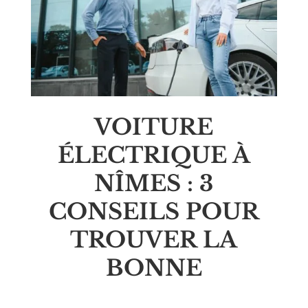
VOITURE
ÉLECTRIQUE À
NÎMES : 3
CONSEILS POUR
TROUVER LA
BONNE