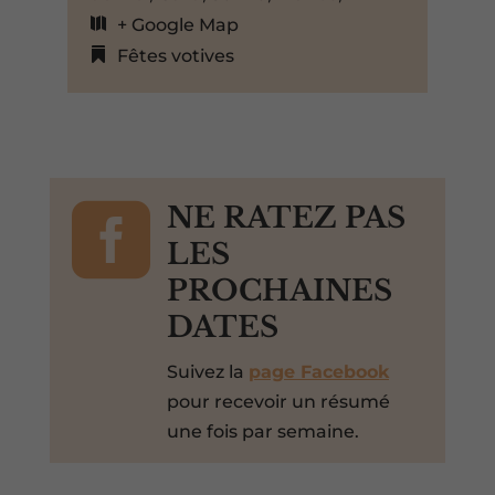
+ Google Map
Fêtes votives

NE RATEZ PAS
LES
PROCHAINES
DATES
Suivez la
page Facebook
pour recevoir un résumé
une fois par semaine.