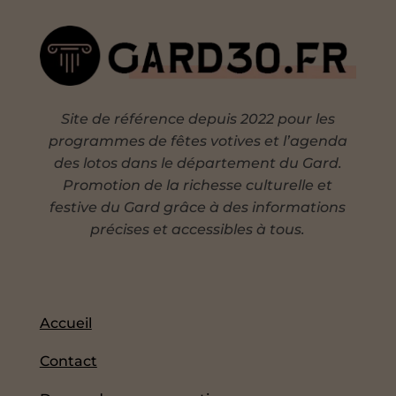
Site de référence depuis 2022 pour les
programmes de fêtes votives et l’agenda
des lotos dans le département du Gard.
Promotion de la richesse culturelle et
festive du Gard grâce à des informations
précises et accessibles à tous.
Accueil
Contact