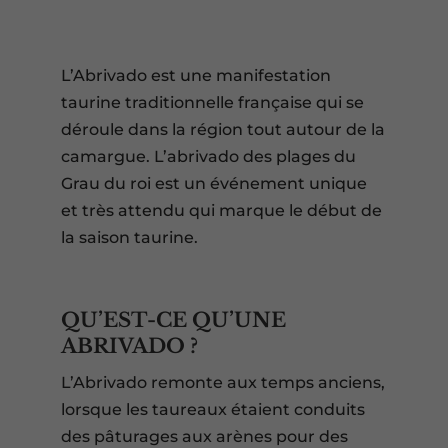
L’Abrivado est une manifestation
taurine traditionnelle française qui se
déroule dans la région tout autour de la
camargue. L’abrivado des plages du
Grau du roi est un événement unique
et très attendu qui marque le début de
la saison taurine.
QU’EST-CE QU’UNE
ABRIVADO ?
L’Abrivado remonte aux temps anciens,
lorsque les taureaux étaient conduits
des pâturages aux arènes pour des