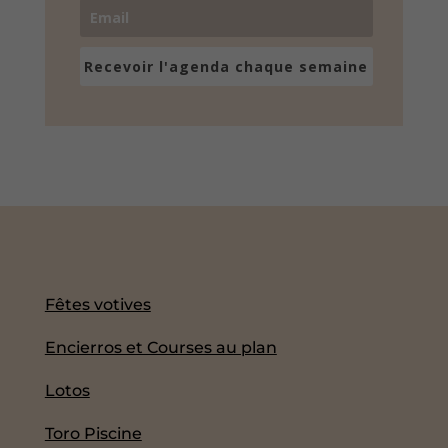
Recevoir l'agenda chaque semaine
Fêtes votives
Encierros et Courses au plan
Lotos
Toro Piscine