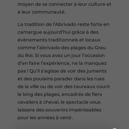
moyen de se connecter à leur culture et
à leur communauté.
La tradition de l’Abrivado reste forte en
camargue aujourd’hui grâce à des
évènements traditionnels et locaux
comme l’abrivado des plages du Grau
du Roi. Si vous avez un jour l’occasion
d’en faire l’expérience, ne la manquez
pas ! Qu’il s’agisse de voir des juments
et des poulains parader dans les rues
de la ville ou de voir des taureaux courir
le long des plages, encadrés de fiers
cavaliers à cheval, le spectacle vous
laissera des souvenirs impérissables
pour les années à venir.