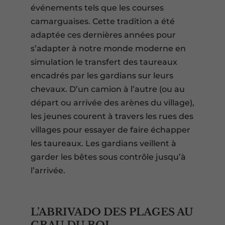
événements tels que les courses
camarguaises. Cette tradition a été
adaptée ces dernières années pour
s’adapter à notre monde moderne en
simulation le transfert des taureaux
encadrés par les gardians sur leurs
chevaux. D’un camion à l’autre (ou au
départ ou arrivée des arènes du village),
les jeunes courent à travers les rues des
villages pour essayer de faire échapper
les taureaux. Les gardians veillent à
garder les bêtes sous contrôle jusqu’à
l’arrivée.
L’ABRIVADO DES PLAGES AU
GRAU DU ROI