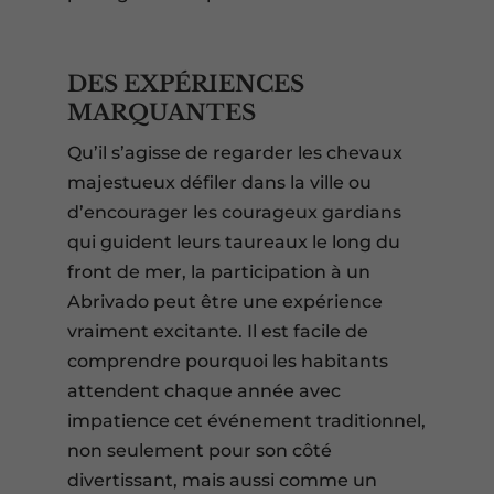
DES EXPÉRIENCES
MARQUANTES
Qu’il s’agisse de regarder les chevaux
majestueux défiler dans la ville ou
d’encourager les courageux gardians
qui guident leurs taureaux le long du
front de mer, la participation à un
Abrivado peut être une expérience
vraiment excitante. Il est facile de
comprendre pourquoi les habitants
attendent chaque année avec
impatience cet événement traditionnel,
non seulement pour son côté
divertissant, mais aussi comme un