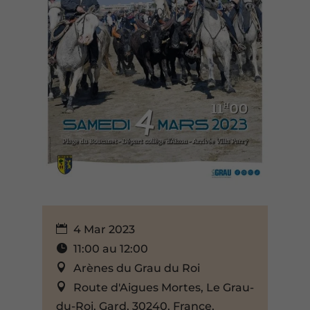
4 Mar 2023
11:00 au 12:00
Arènes du Grau du Roi
Route d'Aigues Mortes, Le Grau-
du-Roi, Gard, 30240, France,