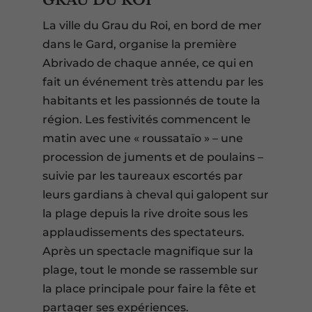
La ville du Grau du Roi, en bord de mer
dans le Gard, organise la première
Abrivado de chaque année, ce qui en
fait un événement très attendu par les
habitants et les passionnés de toute la
région. Les festivités commencent le
matin avec une « roussataïo » – une
procession de juments et de poulains –
suivie par les taureaux escortés par
leurs gardians à cheval qui galopent sur
la plage depuis la rive droite sous les
applaudissements des spectateurs.
Après un spectacle magnifique sur la
plage, tout le monde se rassemble sur
la place principale pour faire la fête et
partager ses expériences.