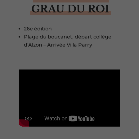
GRAU DU ROI
26e édition
Plage du boucanet, départ collège
d’Alzon – Arrivée Villa Parry