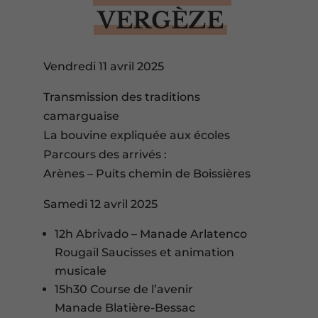
VERGÈZE
Vendredi 11 avril 2025
Transmission des traditions
camarguaise
La bouvine expliquée aux écoles
Parcours des arrivés :
Arènes – Puits chemin de Boissières
Samedi 12 avril 2025
12h Abrivado – Manade Arlatenco
Rougail Saucisses et animation
musicale
15h30 Course de l’avenir
Manade Blatière-Bessac