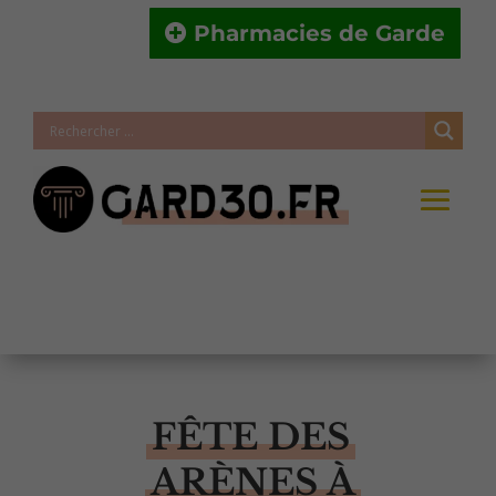
Pharmacies de Garde
FÊTE DES
ARÈNES À