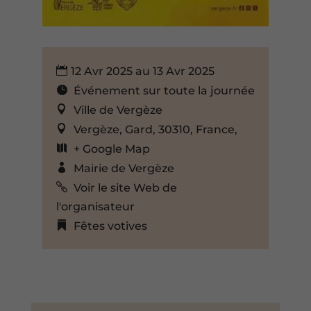
12 Avr 2025 au 13 Avr 2025
Événement sur toute la journée
Ville de Vergèze
Vergèze, Gard, 30310, France,
+ Google Map
Mairie de Vergèze
Voir le site Web de
l'organisateur
Fêtes votives