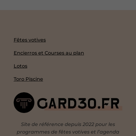
Fêtes votives
Encierros et Courses au plan
Lotos
Toro Piscine
Site de référence depuis 2022 pour les
programmes de fêtes votives et l’agenda