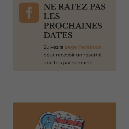

NE RATEZ PAS
LES
PROCHAINES
DATES
Suivez la
page Facebook
pour recevoir un résumé
une fois par semaine.