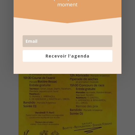
moment
Recevoir l'agenda